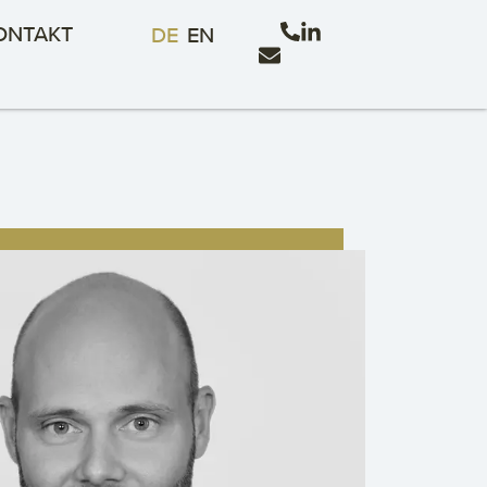
ONTAKT
DE
EN