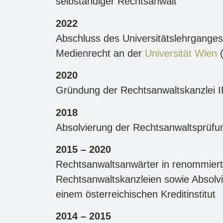
selbständiger Rechtsanwalt
2022
Abschluss des Universitätslehrganges
Medienrecht an der
Universität Wien
(
2020
Gründung der Rechtsanwaltskanzlei 
2018
Absolvierung der Rechtsanwaltsprüfu
2015 – 2020
Rechtsanwaltsanwärter in renommier
Rechtsanwaltskanzleien sowie Absolv
einem österreichischen Kreditinstitut
2014 – 2015