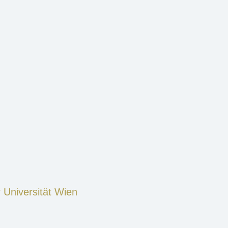
 Universität Wien