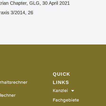
trian Chapter, GLG, 30 April 2021
raxis 3/2014, 26
QUICK
rhaltsrechner
LINKS
Kanzlei
Rechner
Fachgebiete