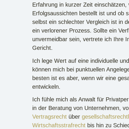
Erfahrung in kurzer Zeit einschätzen,
Erfolgsaussichten bestellt ist und ob 
selbst ein schlechter Vergleich ist in 
ein verlorener Prozess. Sollte ein Ve
unvermeidbar sein, vertrete ich Ihre 
Gericht.
Ich lege Wert auf eine individuelle un
können mich bei punktuellen Angeleg
besten ist es aber, wenn wir eine ges
entwickeln.
Ich fühle mich als Anwalt für Privat
in der Beratung von Unternehmen, v
Vertragsrecht
über
gesellschaftsrecht
Wirtschaftsstrafrecht
bis hin zu Schie