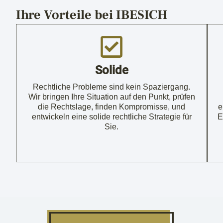
Ihre Vorteile bei IBESICH
Solide
Rechtliche Probleme sind kein Spaziergang.
Wir bringen Ihre Situation auf den Punkt, prüfen
die Rechtslage, finden Kompromisse, und
e
entwickeln eine solide rechtliche Strategie für
E
Sie.