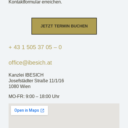
Kontaktformular erreichen.
JETZT TERMIN BUCHEN
+ 43 1 505 37 05 – 0
office@ibesich.at
Kanzlei IBESICH
Josefstädter Straße 11/1/16
1080 Wien
MO-FR: 9:00 – 18:00 Uhr