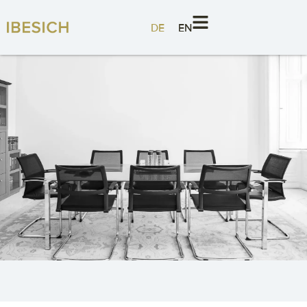
DE
EN