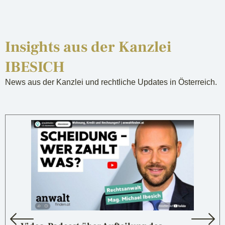
Insights aus der Kanzlei
IBESICH
News aus der Kanzlei und rechtliche Updates in Österreich.