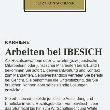
JETZT KONTAKTIEREN
KARRIERE
Arbeiten bei IBESICH
Als Rechtsanwärterin oder -anwärter {bzw. juristische
Mitarbeiterin oder juristischer Mitarbeiter} bei IBESICH
bekommen Sie sofort Eigenverantwortung und Kontakt
zum Mandanten. Selbstverständlich vertreten Sie bereits
bei Gericht. Sie bekommen die Unterstützung, die Sie
brauchen, können aber selbstständig Lösungen
entwickeln.
Sie erhalten eine solide juristische Ausbildung und
Einblicke in viele Rechtsgebiete – vom Zivilrecht über
das Strafrecht bis hin zum Wirtschaftsrecht und White