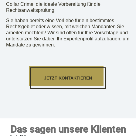
Collar Crime: die ideale Vorbereitung für die
Rechtsanwaltsprüfung.
Sie haben bereits eine Vorliebe für ein bestimmtes
Rechtsgebiet oder wissen, mit welchen Mandanten Sie
arbeiten möchten? Wir sind offen für Ihre Vorschläge und
unterstützen Sie dabei, Ihr Expertenprofil aufzubauen, um
Mandate zu gewinnen.
JETZT KONTAKTIEREN
Das sagen unsere Klienten