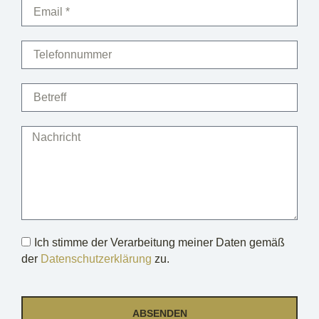
Ich stimme der Verarbeitung meiner Daten gemäß
der
Datenschutzerklärung
zu.
ABSENDEN