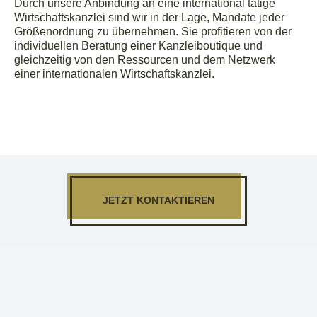
Durch unsere Anbindung an eine international tätige
Wirtschaftskanzlei sind wir in der Lage, Mandate jeder
Größenordnung zu übernehmen. Sie profitieren von der
individuellen Beratung einer Kanzleiboutique und
gleichzeitig von den Ressourcen und dem Netzwerk
einer internationalen Wirtschaftskanzlei.
JETZT KONTAKTIEREN