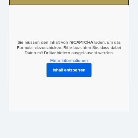
Sie müssen den Inhalt von
reCAPTCHA
laden, um das
Formular abzuschicken. Bitte beachten Sie, dass dabei
Daten mit Drittanbietern ausgetauscht werden.
Mehr Informationen
Inhalt entsperren