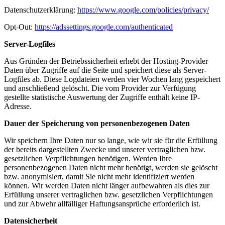
Datenschutzerklärung:
https://www.google.com/policies/privacy/
Opt-Out:
https://adssettings.google.com/authenticated
Server-Logfiles
Aus Gründen der Betriebssicherheit erhebt der Hosting-Provider
Daten über Zugriffe auf die Seite und speichert diese als Server-
Logfiles ab. Diese Logdateien werden vier Wochen lang gespeichert
und anschließend gelöscht. Die vom Provider zur Verfügung
gestellte statistische Auswertung der Zugriffe enthält keine IP-
Adresse.
Dauer der Speicherung von personenbezogenen Daten
Wir speichern Ihre Daten nur so lange, wie wir sie für die Erfüllung
der bereits dargestellten Zwecke und unserer vertraglichen bzw.
gesetzlichen Verpflichtungen benötigen. Werden Ihre
personenbezogenen Daten nicht mehr benötigt, werden sie gelöscht
bzw. anonymisiert, damit Sie nicht mehr identifiziert werden
können. Wir werden Daten nicht länger aufbewahren als dies zur
Erfüllung unserer vertraglichen bzw. gesetzlichen Verpflichtungen
und zur Abwehr allfälliger Haftungsansprüche erforderlich ist.
Datensicherheit