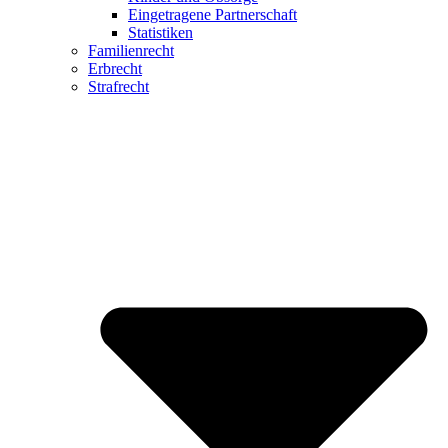
Eingetragene Partnerschaft
Statistiken
Familienrecht
Erbrecht
Strafrecht