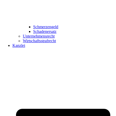
Schmerzengeld
Schadenersatz
Unternehmensrecht
Wirtschaftsstrafrecht
Kanzlei