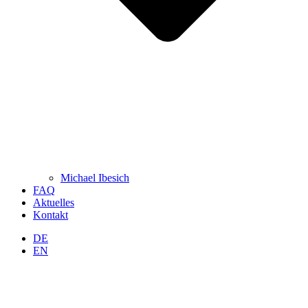
Michael Ibesich
FAQ
Aktuelles
Kontakt
DE
EN