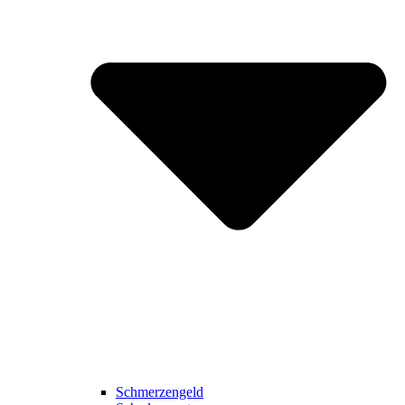
Schmerzengeld