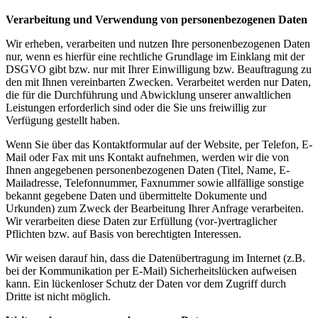
Verarbeitung und Verwendung von personenbezogenen Daten
Wir erheben, verarbeiten und nutzen Ihre personenbezogenen Daten
nur, wenn es hierfür eine rechtliche Grundlage im Einklang mit der
DSGVO gibt bzw. nur mit Ihrer Einwilligung bzw. Beauftragung zu
den mit Ihnen vereinbarten Zwecken. Verarbeitet werden nur Daten,
die für die Durchführung und Abwicklung unserer anwaltlichen
Leistungen erforderlich sind oder die Sie uns freiwillig zur
Verfügung gestellt haben.
Wenn Sie über das Kontaktformular auf der Website, per Telefon, E-
Mail oder Fax mit uns Kontakt aufnehmen, werden wir die von
Ihnen angegebenen personenbezogenen Daten (Titel, Name, E-
Mailadresse, Telefonnummer, Faxnummer sowie allfällige sonstige
bekannt gegebene Daten und übermittelte Dokumente und
Urkunden) zum Zweck der Bearbeitung Ihrer Anfrage verarbeiten.
Wir verarbeiten diese Daten zur Erfüllung (vor-)vertraglicher
Pflichten bzw. auf Basis von berechtigten Interessen.
Wir weisen darauf hin, dass die Datenübertragung im Internet (z.B.
bei der Kommunikation per E-Mail) Sicherheitslücken aufweisen
kann. Ein lückenloser Schutz der Daten vor dem Zugriff durch
Dritte ist nicht möglich.