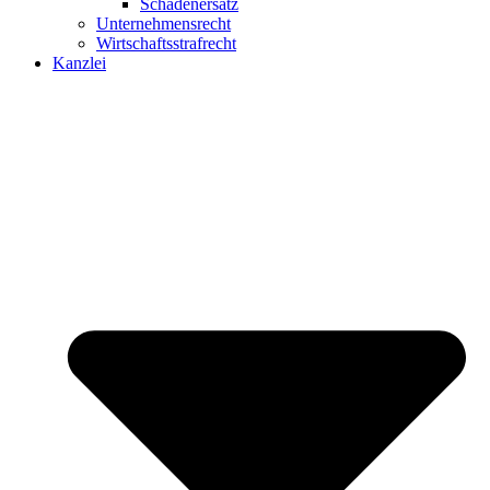
Schadenersatz
Unternehmensrecht
Wirtschaftsstrafrecht
Kanzlei