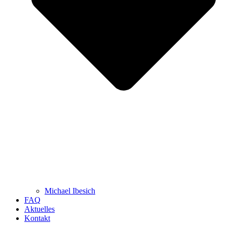
Michael Ibesich
FAQ
Aktuelles
Kontakt