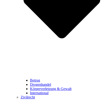
Betrug
Drogenhandel
Körperverletzung & Gewalt
International
Zivilrecht