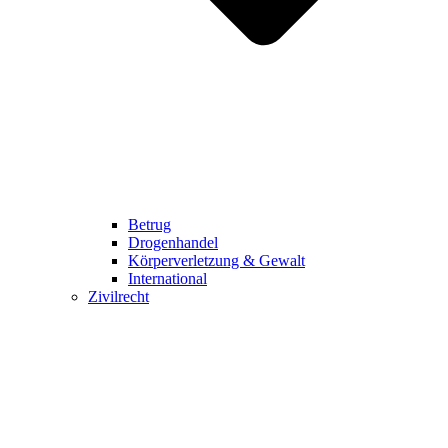
Betrug
Drogenhandel
Körperverletzung & Gewalt
International
Zivilrecht