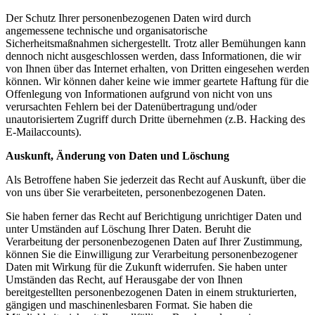
Der Schutz Ihrer personenbezogenen Daten wird durch
angemessene technische und organisatorische
Sicherheitsmaßnahmen sichergestellt. Trotz aller Bemühungen kann
dennoch nicht ausgeschlossen werden, dass Informationen, die wir
von Ihnen über das Internet erhalten, von Dritten eingesehen werden
können. Wir können daher keine wie immer geartete Haftung für die
Offenlegung von Informationen aufgrund von nicht von uns
verursachten Fehlern bei der Datenübertragung und/oder
unautorisiertem Zugriff durch Dritte übernehmen (z.B. Hacking des
E-Mailaccounts).
Auskunft, Änderung von Daten und Löschung
Als Betroffene haben Sie jederzeit das Recht auf Auskunft, über die
von uns über Sie verarbeiteten, personenbezogenen Daten.
Sie haben ferner das Recht auf Berichtigung unrichtiger Daten und
unter Umständen auf Löschung Ihrer Daten. Beruht die
Verarbeitung der personenbezogenen Daten auf Ihrer Zustimmung,
können Sie die Einwilligung zur Verarbeitung personenbezogener
Daten mit Wirkung für die Zukunft widerrufen. Sie haben unter
Umständen das Recht, auf Herausgabe der von Ihnen
bereitgestellten personenbezogenen Daten in einem strukturierten,
gängigen und maschinenlesbaren Format. Sie haben die