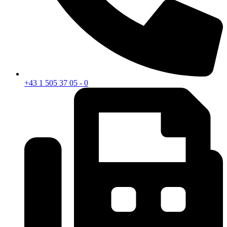
+43 1 505 37 05 - 0