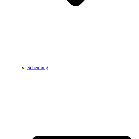
Scheidung