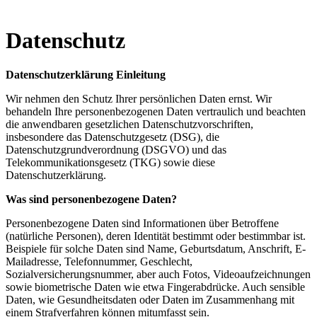
Datenschutz
Datenschutzerklärung Einleitung
Wir nehmen den Schutz Ihrer persönlichen Daten ernst. Wir
behandeln Ihre personenbezogenen Daten vertraulich und beachten
die anwendbaren gesetzlichen Datenschutzvorschriften,
insbesondere das Datenschutzgesetz (DSG), die
Datenschutzgrundverordnung (DSGVO) und das
Telekommunikationsgesetz (TKG) sowie diese
Datenschutzerklärung.
Was sind personenbezogene Daten?
Personenbezogene Daten sind Informationen über Betroffene
(natürliche Personen), deren Identität bestimmt oder bestimmbar ist.
Beispiele für solche Daten sind Name, Geburtsdatum, Anschrift, E-
Mailadresse, Telefonnummer, Geschlecht,
Sozialversicherungsnummer, aber auch Fotos, Videoaufzeichnungen
sowie biometrische Daten wie etwa Fingerabdrücke. Auch sensible
Daten, wie Gesundheitsdaten oder Daten im Zusammenhang mit
einem Strafverfahren können mitumfasst sein.