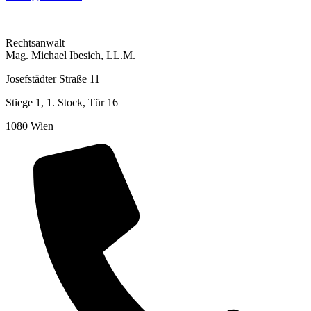
Rechtsanwalt
Mag. Michael Ibesich, LL.M.
Josefstädter Straße 11
Stiege 1, 1. Stock, Tür 16
1080 Wien