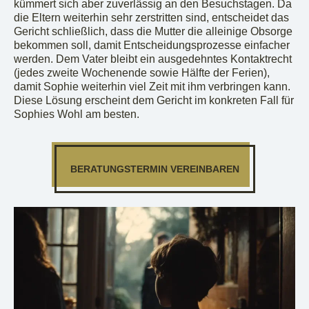
kümmert sich aber zuverlässig an den Besuchstagen. Da
die Eltern weiterhin sehr zerstritten sind, entscheidet das
Gericht schließlich, dass die Mutter die alleinige Obsorge
bekommen soll, damit Entscheidungsprozesse einfacher
werden. Dem Vater bleibt ein ausgedehntes Kontaktrecht
(jedes zweite Wochenende sowie Hälfte der Ferien),
damit Sophie weiterhin viel Zeit mit ihm verbringen kann.
Diese Lösung erscheint dem Gericht im konkreten Fall für
Sophies Wohl am besten.
BERATUNGSTERMIN VEREINBAREN