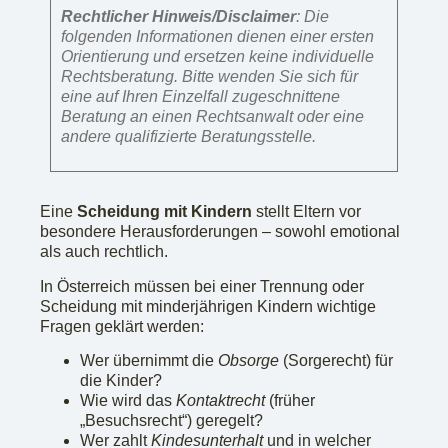
Rechtlicher Hinweis/Disclaimer
: Die
folgenden Informationen dienen einer ersten
Orientierung und ersetzen keine individuelle
Rechtsberatung. Bitte wenden Sie sich für
eine auf Ihren Einzelfall zugeschnittene
Beratung an einen Rechtsanwalt oder eine
andere qualifizierte Beratungsstelle.
Eine
Scheidung mit Kindern
stellt Eltern vor
besondere Herausforderungen – sowohl emotional
als auch rechtlich.
In Österreich müssen bei einer Trennung oder
Scheidung mit minderjährigen Kindern wichtige
Fragen geklärt werden:
Wer übernimmt die
Obsorge
(Sorgerecht) für
die Kinder?
Wie wird das
Kontaktrecht
(früher
„Besuchsrecht“) geregelt?
Wer zahlt
Kindesunterhalt
und in welcher