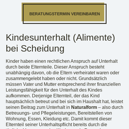
BERATUNGSTERMIN VEREINBAREN
Kindesunterhalt (Alimente)
bei Scheidung
Kinder haben einen rechtlichen Anspruch auf Unterhalt
durch beide Elternteile. Dieser Anspruch besteht
unabhängig davon, ob die Eltern verheiratet waren oder
zusammengelebt haben oder nicht. Grundsätzlich
müssen Vater und Mutter entsprechend ihrer finanziellen
Leistungsfähigkeit für den Unterhalt des Kindes
aufkommen. Derjenige Elternteil, der das Kind
hauptsächlich betreut und bei sich im Haushalt hat, leistet
seinen Beitrag zum Unterhalt in
Naturalform
– also durch
Betreuungs- und Pflegeleistungen, Bereitstellen von
Wohnung, Essen, Kleidung etc. Damit kommt dieser
Elternteil seiner Unterhaltspflicht bereits durch die