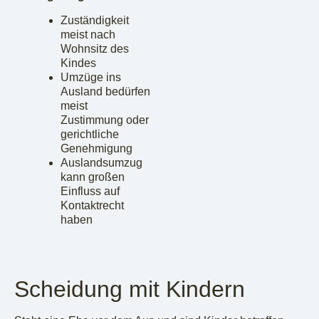
Zuständigkeit
meist nach
Wohnsitz des
Kindes
Umzüge ins
Ausland bedürfen
meist
Zustimmung oder
gerichtliche
Genehmigung
Auslandsumzug
kann großen
Einfluss auf
Kontaktrecht
haben
Scheidung mit Kindern