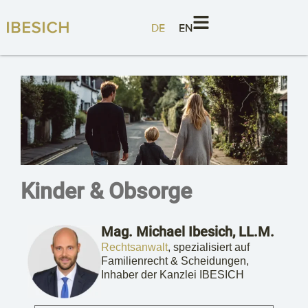
DE
EN
Kinder & Obsorge
Mag. Michael Ibesich, LL.M.
Rechtsanwalt
, spezialisiert auf
Familienrecht & Scheidungen,
Inhaber der Kanzlei IBESICH