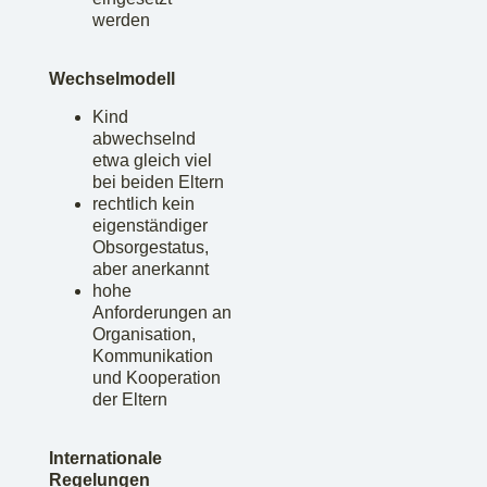
werden
Wechselmodell
Kind
abwechselnd
etwa gleich viel
bei beiden Eltern
rechtlich kein
eigenständiger
Obsorgestatus,
aber anerkannt
hohe
Anforderungen an
Organisation,
Kommunikation
und Kooperation
der Eltern
Internationale
Regelungen