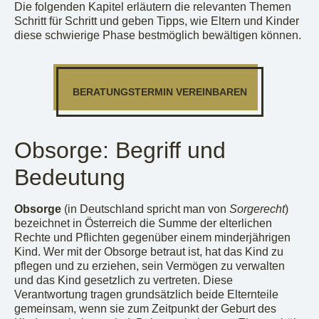
Die folgenden Kapitel erläutern die relevanten Themen
Schritt für Schritt und geben Tipps, wie Eltern und Kinder
diese schwierige Phase bestmöglich bewältigen können.
BERATUNGSTERMIN VEREINBAREN
Obsorge: Begriff und
Bedeutung
Obsorge
(in Deutschland spricht man von
Sorgerecht
)
bezeichnet in Österreich die Summe der elterlichen
Rechte und Pflichten gegenüber einem minderjährigen
Kind. Wer mit der Obsorge betraut ist, hat das Kind zu
pflegen und zu erziehen, sein Vermögen zu verwalten
und das Kind gesetzlich zu vertreten. Diese
Verantwortung tragen grundsätzlich beide Elternteile
gemeinsam, wenn sie zum Zeitpunkt der Geburt des