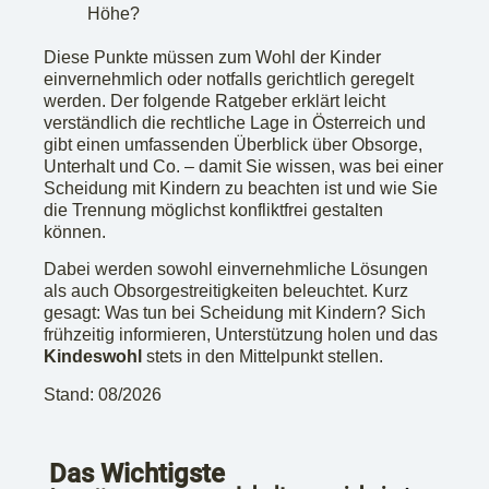
Höhe?
Diese Punkte müssen zum Wohl der Kinder
einvernehmlich oder notfalls gerichtlich geregelt
werden. Der folgende Ratgeber erklärt leicht
verständlich die rechtliche Lage in Österreich und
gibt einen umfassenden Überblick über Obsorge,
Unterhalt und Co. – damit Sie wissen, was bei einer
Scheidung mit Kindern zu beachten ist und wie Sie
die Trennung möglichst konfliktfrei gestalten
können.
Dabei werden sowohl einvernehmliche Lösungen
als auch Obsorgestreitigkeiten beleuchtet. Kurz
gesagt: Was tun bei Scheidung mit Kindern? Sich
frühzeitig informieren, Unterstützung holen und das
Kindeswohl
stets in den Mittelpunkt stellen.
Stand: 08/2026
Das Wichtigste