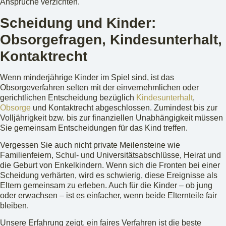
Ansprüche verzichten.
Scheidung und Kinder:
Obsorgefragen, Kindesunterhalt,
Kontaktrecht
Wenn minderjährige Kinder im Spiel sind, ist das
Obsorgeverfahren selten mit der einvernehmlichen oder
gerichtlichen Entscheidung bezüglich
Kindesunterhalt
,
Obsorge
und Kontaktrecht abgeschlossen. Zumindest bis zur
Volljährigkeit bzw. bis zur finanziellen Unabhängigkeit müssen
Sie gemeinsam Entscheidungen für das Kind treffen.
Vergessen Sie auch nicht private Meilensteine wie
Familienfeiern, Schul- und Universitätsabschlüsse, Heirat und
die Geburt von Enkelkindern. Wenn sich die Fronten bei einer
Scheidung verhärten, wird es schwierig, diese Ereignisse als
Eltern gemeinsam zu erleben. Auch für die Kinder – ob jung
oder erwachsen – ist es einfacher, wenn beide Elternteile fair
bleiben.
Unsere Erfahrung zeigt, ein faires Verfahren ist die beste