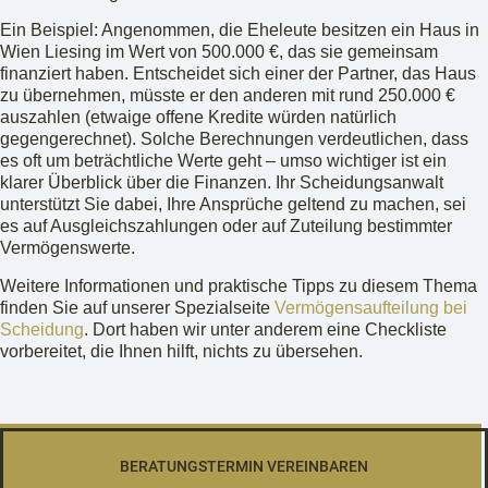
Ein Beispiel: Angenommen, die Eheleute besitzen ein Haus in
Wien Liesing im Wert von 500.000 €, das sie gemeinsam
finanziert haben. Entscheidet sich einer der Partner, das Haus
zu übernehmen, müsste er den anderen mit rund 250.000 €
auszahlen (etwaige offene Kredite würden natürlich
gegengerechnet). Solche Berechnungen verdeutlichen, dass
es oft um beträchtliche Werte geht – umso wichtiger ist ein
klarer Überblick über die Finanzen. Ihr Scheidungsanwalt
unterstützt Sie dabei, Ihre Ansprüche geltend zu machen, sei
es auf Ausgleichszahlungen oder auf Zuteilung bestimmter
Vermögenswerte.
Weitere Informationen und praktische Tipps zu diesem Thema
finden Sie auf unserer Spezialseite
Vermögensaufteilung bei
Scheidung
. Dort haben wir unter anderem eine Checkliste
vorbereitet, die Ihnen hilft, nichts zu übersehen.
BERATUNGSTERMIN VEREINBAREN