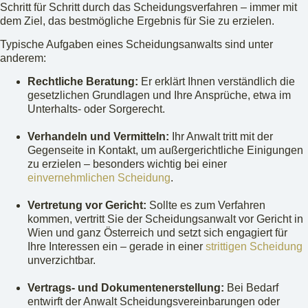
Schritt für Schritt durch das Scheidungsverfahren – immer mit
dem Ziel, das bestmögliche Ergebnis für Sie zu erzielen.
Typische Aufgaben eines Scheidungsanwalts sind unter
anderem:
Rechtliche Beratung:
Er erklärt Ihnen verständlich die
gesetzlichen Grundlagen und Ihre Ansprüche, etwa im
Unterhalts- oder Sorgerecht.
Verhandeln und Vermitteln:
Ihr Anwalt tritt mit der
Gegenseite in Kontakt, um außergerichtliche Einigungen
zu erzielen – besonders wichtig bei einer
einvernehmlichen Scheidung
.
Vertretung vor Gericht:
Sollte es zum Verfahren
kommen, vertritt Sie der Scheidungsanwalt vor Gericht in
Wien und ganz Österreich und setzt sich engagiert für
Ihre Interessen ein – gerade in einer
strittigen Scheidung
unverzichtbar.
Vertrags- und Dokumentenerstellung:
Bei Bedarf
entwirft der Anwalt Scheidungsvereinbarungen oder