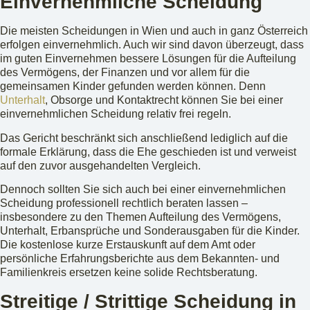
Einvernehmliche Scheidung
Die meisten Scheidungen in Wien und auch in ganz Österreich
erfolgen einvernehmlich. Auch wir sind davon überzeugt, dass
im guten Einvernehmen bessere Lösungen für die Aufteilung
des Vermögens, der Finanzen und vor allem für die
gemeinsamen Kinder gefunden werden können. Denn
Unterhalt
, Obsorge und Kontaktrecht können Sie bei einer
einvernehmlichen Scheidung relativ frei regeln.
Das Gericht beschränkt sich anschließend lediglich auf die
formale Erklärung, dass die Ehe geschieden ist und verweist
auf den zuvor ausgehandelten Vergleich.
Dennoch sollten Sie sich auch bei einer einvernehmlichen
Scheidung professionell rechtlich beraten lassen –
insbesondere zu den Themen Aufteilung des Vermögens,
Unterhalt, Erbansprüche und Sonderausgaben für die Kinder.
Die kostenlose kurze Erstauskunft auf dem Amt oder
persönliche Erfahrungsberichte aus dem Bekannten- und
Familienkreis ersetzen keine solide Rechtsberatung.
Streitige / Strittige Scheidung in