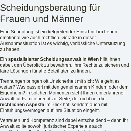
Scheidungsberatung für
Frauen und Männer
Eine Scheidung ist ein tiefgreifender Einschnitt im Leben –
emotional wie auch rechtlich. Gerade in dieser
Ausnahmesituation ist es wichtig, verlässliche Unterstützung
zu haben.
Ein
spezialisierter Scheidungsanwalt in Wien
hilft Ihnen
dabei, den Überblick zu bewahren, Ihre Rechte zu sichern und
faire Lösungen für alle Beteiligten zu finden.
Trennungen bringen oft Unsicherheit mit sich: Wie geht es
weiter? Was passiert mit den gemeinsamen Kindern oder dem
Eigenheim? In solchen Momenten steht Ihnen ein erfahrener
Anwalt für Familienrecht zur Seite, der nicht nur die
rechtlichen Aspekte
im Blick hat, sondern auch mit
Einfühlungsvermögen auf Ihre Situation eingeht.
Vertrauen und Kompetenz sind dabei entscheidend – denn Ihr
Anwalt sollte sowohl juristischer Experte als auch