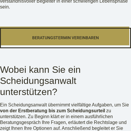
verständnisvoller Begleiter in einer schwierigen Lebensphase
sein.
BERATUNGSTERMIN VEREINBAREN
Wobei kann Sie ein
Scheidungsanwalt
unterstützen?
Ein Scheidungsanwalt übernimmt vielfältige Aufgaben, um Sie
von der Erstberatung bis zum Scheidungsurteil
zu
unterstützen. Zu Beginn klärt er in einem ausführlichen
Beratungsgespräch Ihre Fragen, erläutert die Rechtslage und
zeigt Ihnen Ihre Optionen auf. Anschließend begleitet er Sie