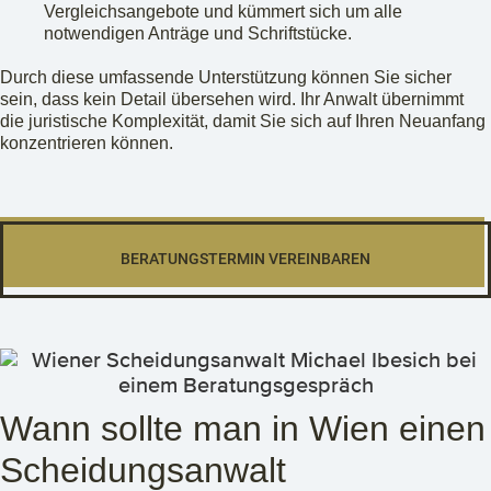
Vergleichsangebote und kümmert sich um alle
notwendigen Anträge und Schriftstücke.
Durch diese umfassende Unterstützung können Sie sicher
sein, dass kein Detail übersehen wird. Ihr Anwalt übernimmt
die juristische Komplexität, damit Sie sich auf Ihren Neuanfang
konzentrieren können.
BERATUNGSTERMIN VEREINBAREN
Wann sollte man in Wien einen
Scheidungsanwalt