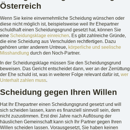
Österreich
Wenn Sie keine einvernehmliche Scheidung wünschen oder
diese nicht möglich ist, beispielsweise weil Ihr Ehepartner
schuldhaft einen Scheidungsgrund gesetzt hat, können Sie
eine
Scheidungsklage einreichen
. Es gibt zahlreiche Gründe,
die eine Scheidung aus Verschulden rechtfertigen. Dazu
gehören unter anderem Untreue,
körperliche und seelische
Misshandlung
durch den Noch-Partner.
In der Scheidungsklage müssen Sie den Scheidungsgrund
beweisen. Das Gericht entscheidet dann, wer an der Zerrüttung
der Ehe schuld ist, was in weiterer Folge relevant dafür ist,
wer
Unterhalt zahlen muss
.
Scheidung gegen Ihren Willen
Hat Ihr Ehepartner einen Scheidungsgrund gesetzt und will
sich scheiden lassen, kann es finanziell sinnvoll sein, dem
nicht zuzustimmen. Erst drei Jahre nach Auflösung der
häuslichen Gemeinschaft kann sich Ihr Partner gegen Ihren
Willen scheiden lassen. Vorausgesetzt, Sie haben keinen