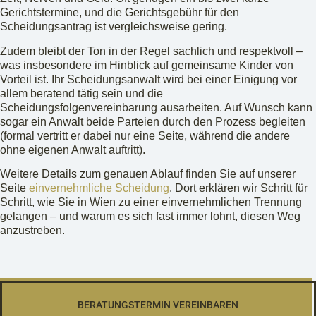
Gerichtstermine, und die Gerichtsgebühr für den
Scheidungsantrag ist vergleichsweise gering.
Zudem bleibt der Ton in der Regel sachlich und respektvoll –
was insbesondere im Hinblick auf gemeinsame Kinder von
Vorteil ist. Ihr Scheidungsanwalt wird bei einer Einigung vor
allem beratend tätig sein und die
Scheidungsfolgenvereinbarung ausarbeiten. Auf Wunsch kann
sogar ein Anwalt beide Parteien durch den Prozess begleiten
(formal vertritt er dabei nur eine Seite, während die andere
ohne eigenen Anwalt auftritt).
Weitere Details zum genauen Ablauf finden Sie auf unserer
Seite
einvernehmliche Scheidung
. Dort erklären wir Schritt für
Schritt, wie Sie in Wien zu einer einvernehmlichen Trennung
gelangen – und warum es sich fast immer lohnt, diesen Weg
anzustreben.
BERATUNGSTERMIN VEREINBAREN