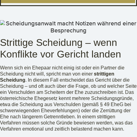
Strittige Scheidung – wenn
Konflikte vor Gericht landen
Wenn sich ein Ehepaar nicht einig ist oder ein Partner die
Scheidung nicht will, spricht man von einer
strittigen
Scheidung
. In diesem Fall entscheidet das Gericht über die
Scheidung – und oft auch über die Frage, ob und welcher Seite
ein Verschulden am Scheitern der Ehe zuzuschreiben ist. Das
österreichische Ehegesetz kennt mehrere Scheidungsgründe,
etwa die Scheidung aus Verschulden (gemäß § 49 EheG bei
schwerwiegenden Eheverfehlungen) oder die Zerrüttung der
Ehe nach längerem Getrenntleben. In einem strittigen
Verfahren müssen solche Gründe bewiesen werden, was das
Verfahren emotional und zeitlich belastend machen kann.