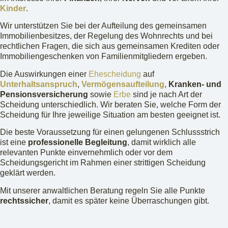
Kinder
.
Wir unterstützen Sie bei der Aufteilung des gemeinsamen
Immobilienbesitzes, der Regelung des Wohnrechts und bei
rechtlichen Fragen, die sich aus gemeinsamen Krediten oder
Immobiliengeschenken von Familienmitgliedern ergeben.
Die Auswirkungen einer
Ehescheidung
auf
Unterhaltsanspruch
,
Vermögensaufteilung
,
Kranken- und
Pensionsversicherung
sowie
Erbe
sind je nach Art der
Scheidung unterschiedlich. Wir beraten Sie, welche Form der
Scheidung für Ihre jeweilige Situation am besten geeignet ist.
Die beste Voraussetzung für einen gelungenen Schlussstrich
ist eine
professionelle Begleitung
, damit wirklich alle
relevanten Punkte einvernehmlich oder vor dem
Scheidungsgericht im Rahmen einer strittigen Scheidung
geklärt werden.
Mit unserer anwaltlichen Beratung regeln Sie alle Punkte
rechtssicher
, damit es später keine Überraschungen gibt.