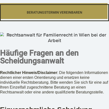
BERATUNGSTERMIN VEREINBAREN
Häufige Fragen an den
Scheidungsanwalt
Rechtlicher Hinweis/Disclaimer
: Die folgenden Informationen
dienen einer ersten Orientierung und ersetzen keine
individuelle Rechtsberatung. Bitte wenden Sie sich für eine auf
Ihren Einzelfall zugeschnittene Beratung an einen
Rechtsanwalt oder eine andere qualifizierte Beratungsstelle.