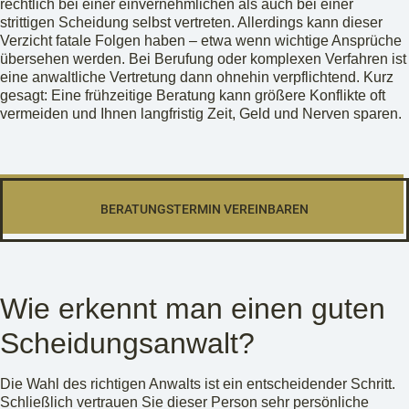
rechtlich bei einer einvernehmlichen als auch bei einer
strittigen Scheidung selbst vertreten. Allerdings kann dieser
Verzicht fatale Folgen haben – etwa wenn wichtige Ansprüche
übersehen werden. Bei Berufung oder komplexen Verfahren ist
eine anwaltliche Vertretung dann ohnehin verpflichtend. Kurz
gesagt: Eine frühzeitige Beratung kann größere Konflikte oft
vermeiden und Ihnen langfristig Zeit, Geld und Nerven sparen.
BERATUNGSTERMIN VEREINBAREN
Wie erkennt man einen guten
Scheidungsanwalt?
Die Wahl des richtigen Anwalts ist ein entscheidender Schritt.
Schließlich vertrauen Sie dieser Person sehr persönliche