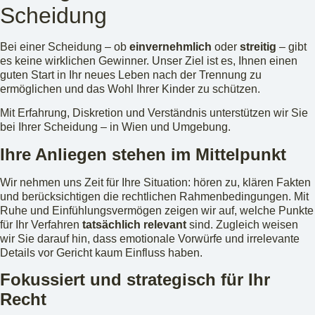
Scheidung
Bei einer Scheidung – ob
einvernehmlich
oder
streitig
– gibt
es keine wirklichen Gewinner. Unser Ziel ist es, Ihnen einen
guten Start in Ihr neues Leben nach der Trennung zu
ermöglichen und das Wohl Ihrer Kinder zu schützen.
Mit Erfahrung, Diskretion und Verständnis unterstützen wir Sie
bei Ihrer Scheidung – in Wien und Umgebung.
Ihre Anliegen stehen im Mittelpunkt
Wir nehmen uns Zeit für Ihre Situation: hören zu, klären Fakten
und berücksichtigen die rechtlichen Rahmenbedingungen. Mit
Ruhe und Einfühlungsvermögen zeigen wir auf, welche Punkte
für Ihr Verfahren
tatsächlich relevant
sind. Zugleich weisen
wir Sie darauf hin, dass emotionale Vorwürfe und irrelevante
Details vor Gericht kaum Einfluss haben.
Fokussiert und strategisch für Ihr
Recht