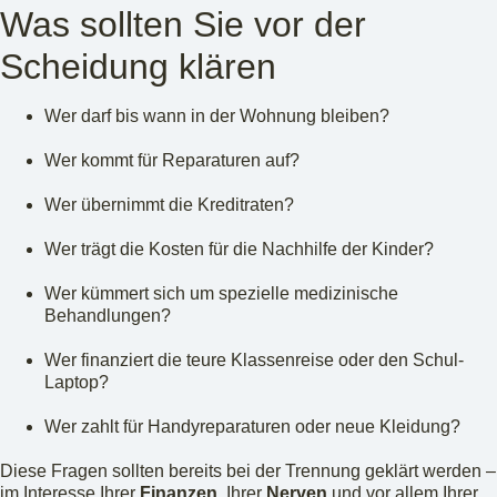
Was sollten Sie vor der
Scheidung klären
Wer darf bis wann in der Wohnung bleiben?
Wer kommt für Reparaturen auf?
Wer übernimmt die Kreditraten?
Wer trägt die Kosten für die Nachhilfe der Kinder?
Wer kümmert sich um spezielle medizinische
Behandlungen?
Wer finanziert die teure Klassenreise oder den Schul-
Laptop?
Wer zahlt für Handyreparaturen oder neue Kleidung?
Diese Fragen sollten bereits bei der Trennung geklärt werden –
im Interesse Ihrer
Finanzen
, Ihrer
Nerven
und vor allem Ihrer