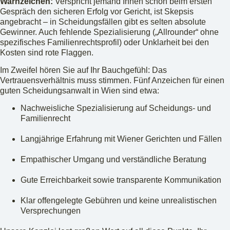
Warnzeichen:
Verspricht jemand Ihnen schon beim ersten
Gespräch den sicheren Erfolg vor Gericht, ist Skepsis
angebracht – in Scheidungsfällen gibt es selten absolute
Gewinner. Auch fehlende Spezialisierung („Allrounder“ ohne
spezifisches Familienrechtsprofil) oder Unklarheit bei den
Kosten sind rote Flaggen.
Im Zweifel hören Sie auf Ihr Bauchgefühl: Das
Vertrauensverhältnis muss stimmen. Fünf Anzeichen für einen
guten Scheidungsanwalt in Wien sind etwa:
Nachweisliche Spezialisierung auf Scheidungs- und
Familienrecht
Langjährige Erfahrung mit Wiener Gerichten und Fällen
Empathischer Umgang und verständliche Beratung
Gute Erreichbarkeit sowie transparente Kommunikation
Klar offengelegte Gebühren und keine unrealistischen
Versprechungen