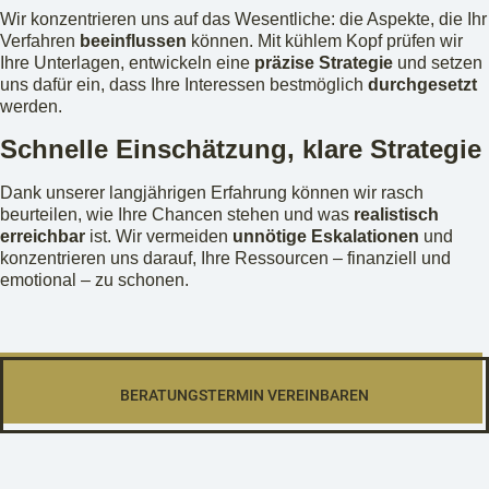
Wir konzentrieren uns auf das Wesentliche: die Aspekte, die Ihr
Verfahren
beeinflussen
können. Mit kühlem Kopf prüfen wir
Ihre Unterlagen, entwickeln eine
präzise Strategie
und setzen
uns dafür ein, dass Ihre Interessen bestmöglich
durchgesetzt
werden.
Schnelle Einschätzung, klare Strategie
Dank unserer langjährigen Erfahrung können wir rasch
beurteilen, wie Ihre Chancen stehen und was
realistisch
erreichbar
ist. Wir vermeiden
unnötige Eskalationen
und
konzentrieren uns darauf, Ihre Ressourcen – finanziell und
emotional – zu schonen.
BERATUNGSTERMIN VEREINBAREN