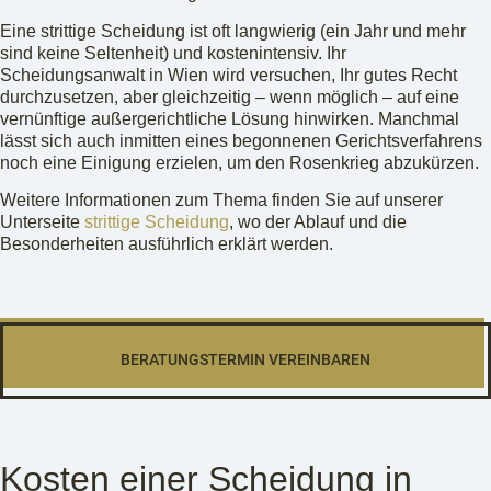
Eine strittige Scheidung ist oft langwierig (ein Jahr und mehr
sind keine Seltenheit) und kostenintensiv. Ihr
Scheidungsanwalt in Wien wird versuchen, Ihr gutes Recht
durchzusetzen, aber gleichzeitig – wenn möglich – auf eine
vernünftige außergerichtliche Lösung hinwirken. Manchmal
lässt sich auch inmitten eines begonnenen Gerichtsverfahrens
noch eine Einigung erzielen, um den Rosenkrieg abzukürzen.
Weitere Informationen zum Thema finden Sie auf unserer
Unterseite
strittige Scheidung
, wo der Ablauf und die
Besonderheiten ausführlich erklärt werden.
BERATUNGSTERMIN VEREINBAREN
Kosten einer Scheidung in