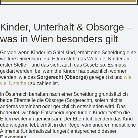
Kinder, Unterhalt & Obsorge –
was in Wien besonders gilt
Gerade wenn Kinder im Spiel sind, erhält eine Scheidung eine
weitere Dimension. Für Eltern steht das Wohl der Kinder an
erster Stelle – und das sieht auch das Gesetz so. Es muss
geklärt werden, bei wem die Kinder hauptsächlich wohnen
werden, wie das
Sorgerecht (Obsorge)
geregelt ist und
wie
viel Unterhalt
zu zahlen ist.
In Österreich behalten nach einer Scheidung grundsätzlich
beide Elternteile die Obsorge (Sorgerecht), sofern nichts
anderes vereinbart oder gerichtlich entschieden wird. Das
bedeutet, wichtige Entscheidungen für die Kinder treffen die
Eltern weiterhin gemeinsam. Der Elternteil, bei dem das Kind
überwiegend lebt, erhält in der Regel vom anderen monatliche
Alimente (Unterhaltszahlungen) entsprechend dessen
Einkommen.