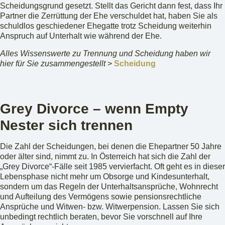
Scheidungsgrund gesetzt. Stellt das Gericht dann fest, dass Ihr
Partner die Zerrüttung der Ehe verschuldet hat, haben Sie als
schuldlos geschiedener Ehegatte trotz Scheidung weiterhin
Anspruch auf Unterhalt wie während der Ehe.
Alles Wissenswerte zu Trennung und Scheidung haben wir
hier für Sie zusammengestellt
>
Scheidung
Grey Divorce – wenn Empty
Nester sich trennen
Die Zahl der Scheidungen, bei denen die Ehepartner 50 Jahre
oder älter sind, nimmt zu. In Österreich hat sich die Zahl der
„Grey Divorce“-Fälle seit 1985 vervierfacht. Oft geht es in dieser
Lebensphase nicht mehr um Obsorge und Kindesunterhalt,
sondern um das Regeln der Unterhaltsansprüche, Wohnrecht
und Aufteilung des Vermögens sowie pensionsrechtliche
Ansprüche und Witwen- bzw. Witwerpension. Lassen Sie sich
unbedingt rechtlich beraten, bevor Sie vorschnell auf Ihre