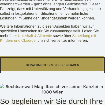
vereinbart werden – ganz ohne langen Gerichtsstreit. Dieser
Fall zeigt, dass mit Unterstützung und Verhandlungsgeschick
selbst in festgefahrenen Situationen einvernehmliche
Lösungen im Sinne der Kinder gefunden werden können.
Weitere Informationen zu diesen Aspekten haben wir auf
speziellen Unterseiten für Sie zusammengestellt. Lesen Sie
mehr über
Unterhalt & Alimente
sowie über
Scheidung mit
Kindern und Obsorge
, um sich vertieft zu informieren.
BERATUNGSTERMIN VEREINBAREN
So begleiten wir Sie durch Ihre