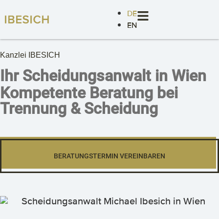
DE
EN
Kanzlei IBESICH
Ihr Scheidungsanwalt in Wien
Kompetente Beratung bei
Trennung & Scheidung
BERATUNGSTERMIN VEREINBAREN