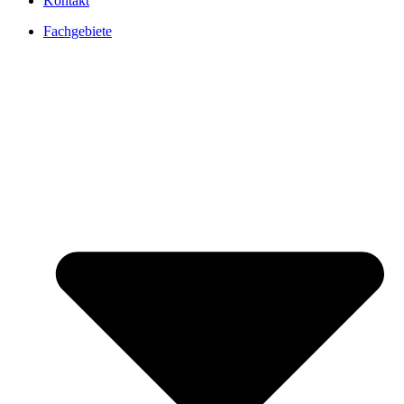
Kontakt
Fachgebiete