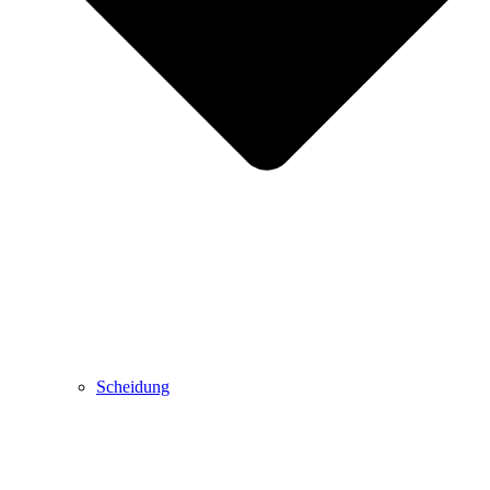
Scheidung