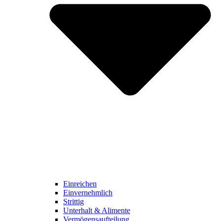
Einreichen
Einvernehmlich
Strittig
Unterhalt & Alimente
Vermögensaufteilung