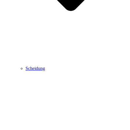
Scheidung