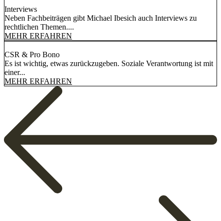
Interviews
Neben Fachbeiträgen gibt Michael Ibesich auch Interviews zu
rechtlichen Themen....
MEHR ERFAHREN
CSR & Pro Bono
Es ist wichtig, etwas zurückzugeben. Soziale Verantwortung ist mit
einer...
MEHR ERFAHREN