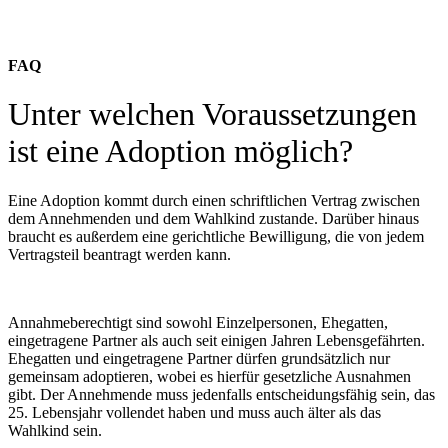
FAQ
Unter welchen Voraussetzungen
ist eine Adoption möglich?
Eine Adoption kommt durch einen schriftlichen Vertrag zwischen
dem Annehmenden und dem Wahlkind zustande. Darüber hinaus
braucht es außerdem eine gerichtliche Bewilligung, die von jedem
Vertragsteil beantragt werden kann.
Annahmeberechtigt sind sowohl Einzelpersonen, Ehegatten,
eingetragene Partner als auch seit einigen Jahren Lebensgefährten.
Ehegatten und eingetragene Partner dürfen grundsätzlich nur
gemeinsam adoptieren, wobei es hierfür gesetzliche Ausnahmen
gibt. Der Annehmende muss jedenfalls entscheidungsfähig sein, das
25. Lebensjahr vollendet haben und muss auch älter als das
Wahlkind sein.