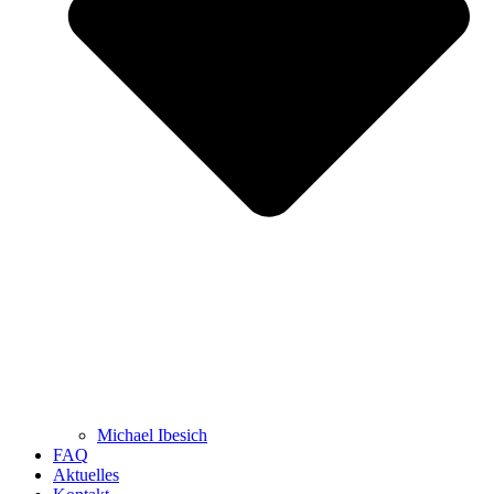
Michael Ibesich
FAQ
Aktuelles