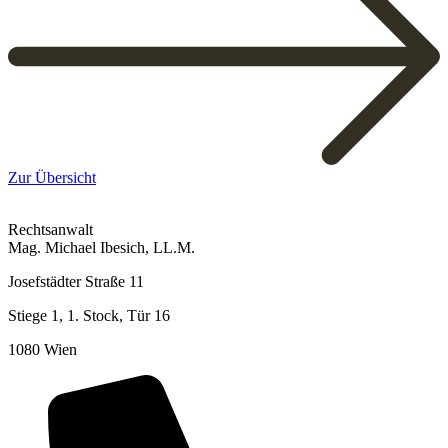
Zur Übersicht
Rechtsanwalt
Mag. Michael Ibesich, LL.M.
Josefstädter Straße 11
Stiege 1, 1. Stock, Tür 16
1080 Wien