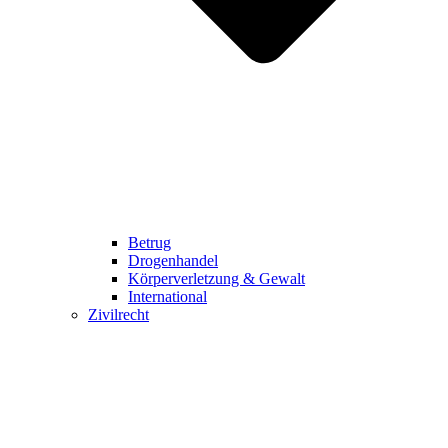
Betrug
Drogenhandel
Körperverletzung & Gewalt
International
Zivilrecht