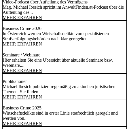
Video-Podcast über Aufteilung des Vermögens
Mag. Michael Ibesich spricht im AnwaltFinden.at-Podcast über die
Aufteilung des...
MEHR ERFAHREN
Business Crime 2026
In Österreich werden Wirtschaftsdelikte von spezialisierten
Strafverfolgungsbehörden nach klar geregelten...
MEHR ERFAHREN
Seminare / Webinare
Hier erhalten Sie eine Übersicht über aktuelle Seminare bzw.
Webinare,...
MEHR ERFAHREN
Publikationen
Michael Ibesich publiziert regelmäßig zu aktuellen juristischen
Themen. Sie finden...
MEHR ERFAHREN
Business Crime 2025
Wirtschaftsdelikte sind in erster Linie strafrechtlich geregelt und
werden von...
MEHR ERFAHREN