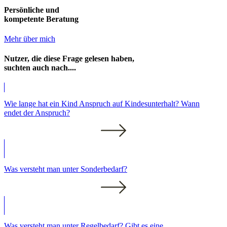
Persönliche und
kompetente Beratung
Mehr über mich
Nutzer, die diese Frage gelesen haben,
suchten auch nach....
Wie lange hat ein Kind Anspruch auf Kindesunterhalt? Wann
endet der Anspruch?
Was versteht man unter Sonderbedarf?
Was versteht man unter Regelbedarf? Gibt es eine