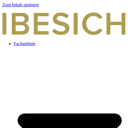
Zum Inhalt springen
Fachgebiete