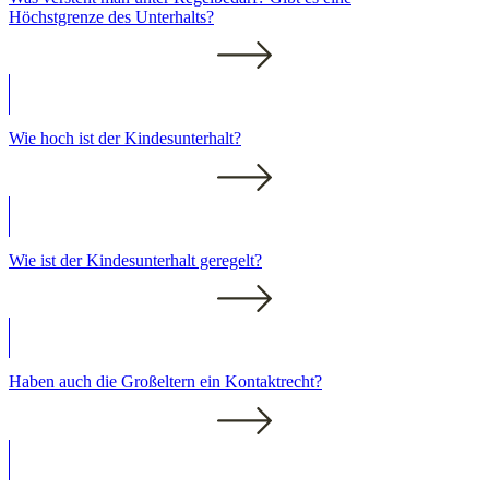
Höchstgrenze des Unterhalts?
Wie hoch ist der Kindesunterhalt?
Wie ist der Kindesunterhalt geregelt?
Haben auch die Großeltern ein Kontaktrecht?