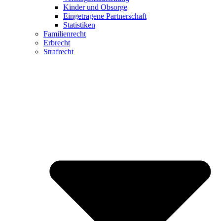
Kinder und Obsorge
Eingetragene Partnerschaft
Statistiken
Familienrecht
Erbrecht
Strafrecht