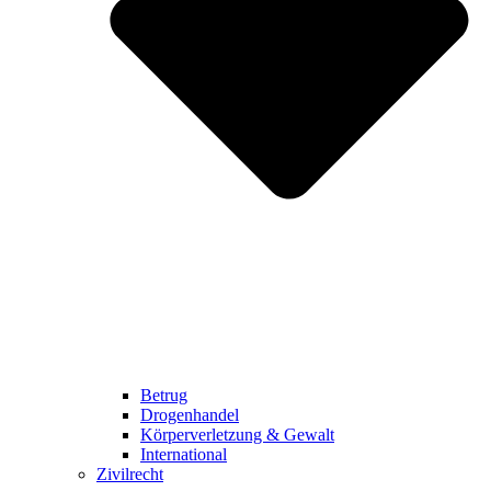
Betrug
Drogenhandel
Körperverletzung & Gewalt
International
Zivilrecht