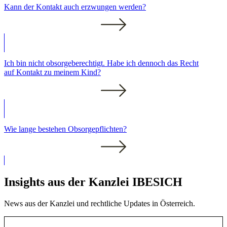
Kann der Kontakt auch erzwungen werden?
Ich bin nicht obsorgeberechtigt. Habe ich dennoch das Recht
auf Kontakt zu meinem Kind?
Wie lange bestehen Obsorgepflichten?
Insights aus der Kanzlei IBESICH
News aus der Kanzlei und rechtliche Updates in Österreich.