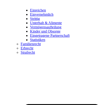
Einreichen
Einvernehmlich
Strittig
Unterhalt & Alimente
Vermögensaufteilung
Kinder und Obsorge
Eingetragene Partnerschaft
Statistiken
Familienrecht
Erbrecht
Strafrecht