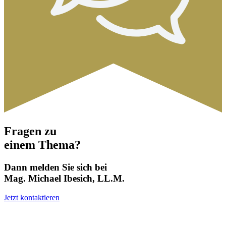
Fragen zu
einem Thema?
Dann melden Sie sich bei
Mag. Michael Ibesich, LL.M.
Jetzt kontaktieren