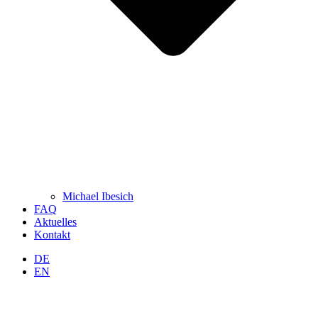
Michael Ibesich
FAQ
Aktuelles
Kontakt
DE
EN