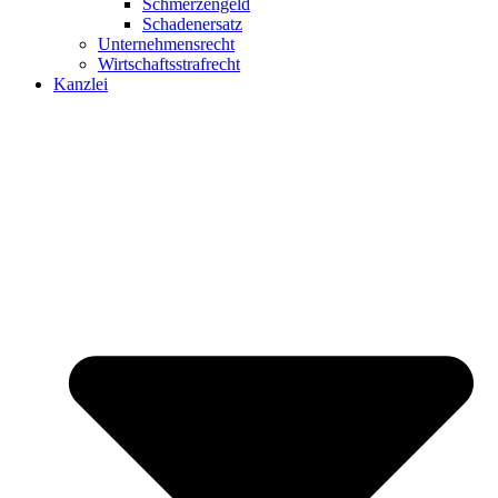
Schmerzengeld
Schadenersatz
Unternehmensrecht
Wirtschaftsstrafrecht
Kanzlei