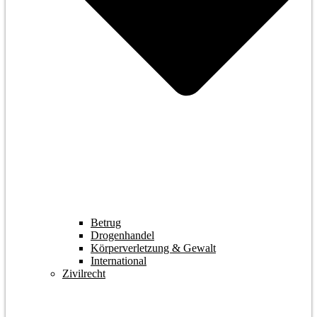
Betrug
Drogenhandel
Körperverletzung & Gewalt
International
Zivilrecht