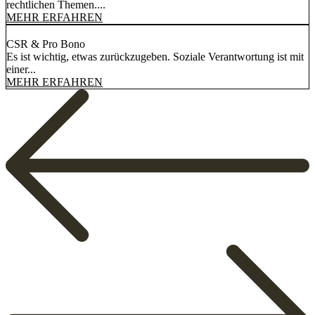
rechtlichen Themen....
MEHR ERFAHREN
CSR & Pro Bono
Es ist wichtig, etwas zurückzugeben. Soziale Verantwortung ist mit
einer...
MEHR ERFAHREN