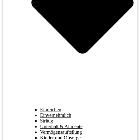
Einreichen
Einvernehmlich
Strittig
Unterhalt & Alimente
Vermögensaufteilung
Kinder und Obsorge