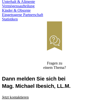
Unterhalt & Alimente
Vermögensaufteilung
Kinder & Obsorge
Eingetragene Partnerschaft
Statistiken
Fragen zu
einem Thema?
Dann melden Sie sich bei
Mag. Michael Ibesich, LL.M.
Jetzt kontaktieren