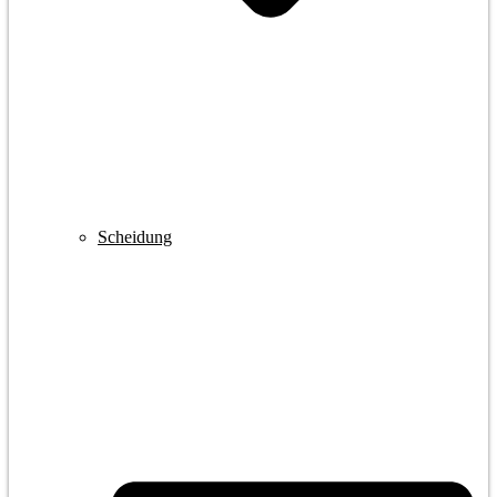
Scheidung