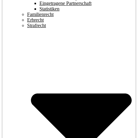
Eingetragene Partnerschaft
Statistiken
Familienrecht
Erbrecht
Strafrecht