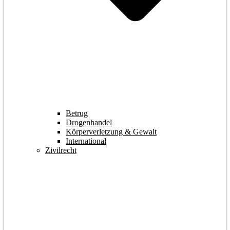
Betrug
Drogenhandel
Körperverletzung & Gewalt
International
Zivilrecht