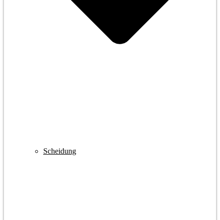
Scheidung