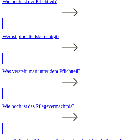
Wie hoch ist der Pflichtteil?
Wer ist pflichtteilsberechtigt?
Was versteht man unter dem Pflichtteil?
Wie hoch ist das Pflegevermächtnis?