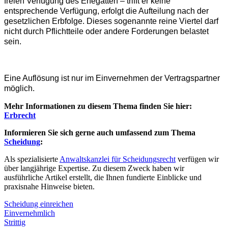
freien Verfügung des Ehegatten – trifft er keine
entsprechende Verfügung, erfolgt die Aufteilung nach der
gesetzlichen Erbfolge. Dieses sogenannte reine Viertel darf
nicht durch Pflichtteile oder andere Forderungen belastet
sein.
Eine Auflösung ist nur im Einvernehmen der Vertragspartner
möglich.
Mehr Informationen zu diesem Thema finden Sie hier:
Erbrecht
Informieren Sie sich gerne auch umfassend zum Thema
Scheidung
:
Als spezialisierte
Anwaltskanzlei für Scheidungsrecht
verfügen wir
über langjährige Expertise. Zu diesem Zweck haben wir
ausführliche Artikel erstellt, die Ihnen fundierte Einblicke und
praxisnahe Hinweise bieten.
Scheidung einreichen
Einvernehmlich
Strittig