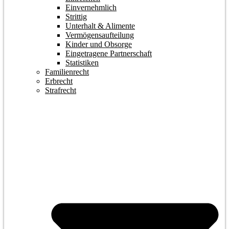
Einvernehmlich
Strittig
Unterhalt & Alimente
Vermögensaufteilung
Kinder und Obsorge
Eingetragene Partnerschaft
Statistiken
Familienrecht
Erbrecht
Strafrecht