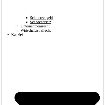
Schmerzengeld
Schadenersatz
Unternehmensrecht
Wirtschaftsstrafrecht
Kanzlei