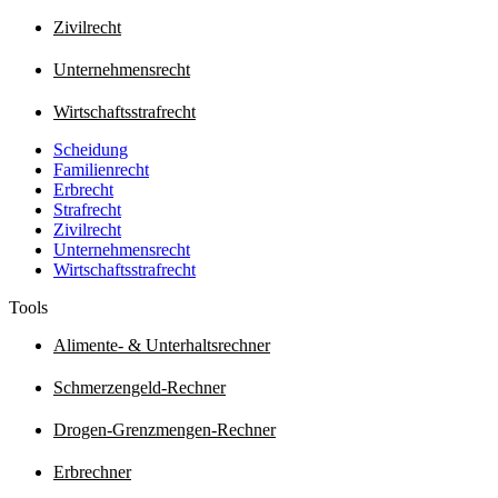
Zivilrecht
Unternehmensrecht
Wirtschaftsstrafrecht
Scheidung
Familienrecht
Erbrecht
Strafrecht
Zivilrecht
Unternehmensrecht
Wirtschaftsstrafrecht
Tools
Alimente- & Unterhaltsrechner
Schmerzengeld-Rechner
Drogen-Grenzmengen-Rechner
Erbrechner