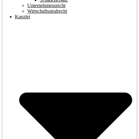
Unternehmensrecht
Wirtschaftsstrafrecht
Kanzlei