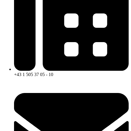
+43 1 505 37 05 - 10