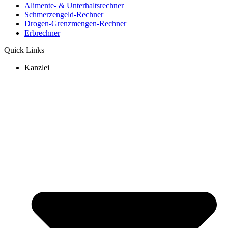
Alimente- & Unterhaltsrechner
Schmerzengeld-Rechner
Drogen-Grenzmengen-Rechner
Erbrechner
Quick Links
Kanzlei