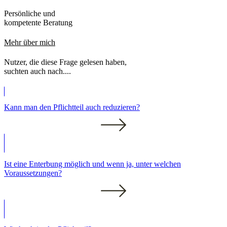
Persönliche und
kompetente Beratung
Mehr über mich
Nutzer, die diese Frage gelesen haben,
suchten auch nach....
Kann man den Pflichtteil auch reduzieren?
Ist eine Enterbung möglich und wenn ja, unter welchen
Voraussetzungen?