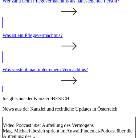
Wer zählt beim Pflegevermächtnis als nahestehende Person?
Was ist ein Pflegevermächtnis?
Was versteht man unter einem Vermächtnis?
Insights aus der Kanzlei IBESICH
News aus der Kanzlei und rechtliche Updates in Österreich.
Video-Podcast über Aufteilung des Vermögens
Mag. Michael Ibesich spricht im AnwaltFinden.at-Podcast über die
Aufteilung des...