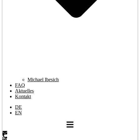
Michael Ibesich
FAQ
Aktuelles
Kontakt
DE
EN