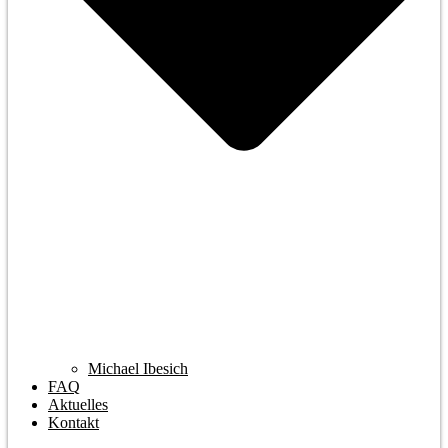
Michael Ibesich
FAQ
Aktuelles
Kontakt