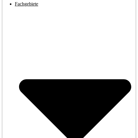
Fachgebiete