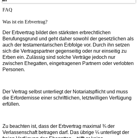
FAQ
Was ist ein Erbvertrag?
Der Erbvertrag bildet den stärksten erbrechtlichen
Berufungsgrund und geht daher sowohl der gesetzlichen als
auch der testamentarischen Erbfolge vor. Durch ihn setzen
sich die Vertragspartner gegenseitig oder nur einseitig zu
Erben ein. Zulässig sind solche Verträge jedoch nur
zwischen Ehegatten, eingetragenen Partnern oder verlobten
Personen.
Der Vertrag selbst unterliegt der Notariatspflicht und muss
die Erfordernisse einer schriftlichen, letztwilligen Verfügung
erfüllen.
Zu beachten ist, dass der Erbvertrag maximal ¾ der
Verlassenschaft betragen darf. Das übrige ¼ unterliegt der