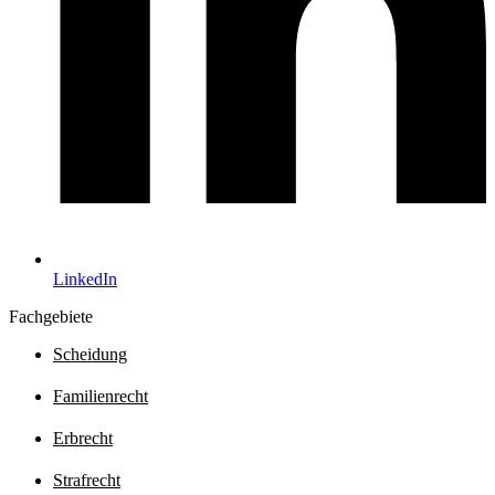
LinkedIn
Fachgebiete
Scheidung
Familienrecht
Erbrecht
Strafrecht