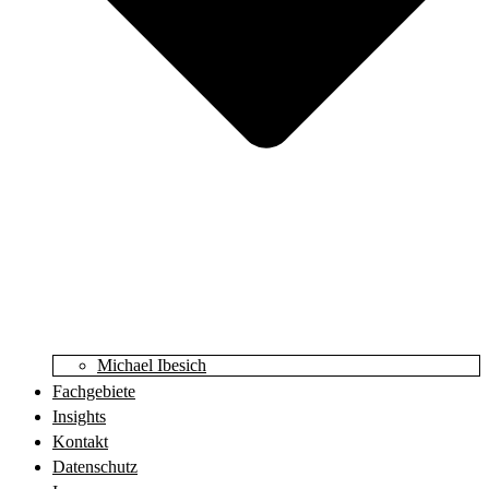
Michael Ibesich
Fachgebiete
Insights
Kontakt
Datenschutz