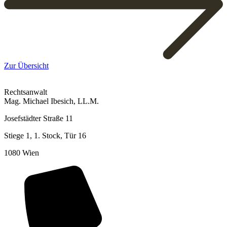
Zur Übersicht
Rechtsanwalt
Mag. Michael Ibesich, LL.M.
Josefstädter Straße 11
Stiege 1, 1. Stock, Tür 16
1080 Wien