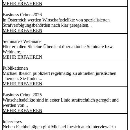
MEHR ERFAHREN
Business Crime 2026
In Österreich werden Wirtschaftsdelikte von spezialisierten
Strafverfolgungsbehörden nach klar geregelten...
MEHR ERFAHREN
Seminare / Webinare
Hier erhalten Sie eine Übersicht über aktuelle Seminare bzw.
Webinare,...
MEHR ERFAHREN
Publikationen
Michael Ibesich publiziert regelmäßig zu aktuellen juristischen
Themen. Sie finden...
MEHR ERFAHREN
Business Crime 2025
Wirtschaftsdelikte sind in erster Linie strafrechtlich geregelt und
werden von...
MEHR ERFAHREN
Interviews
Neben Fachbeiträgen gibt Michael Ibesich auch Interviews zu