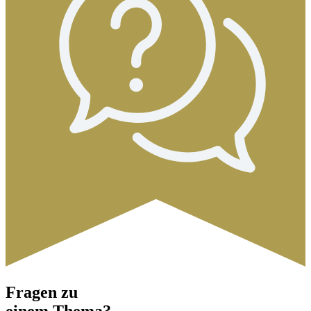
Fragen zu
einem Thema?