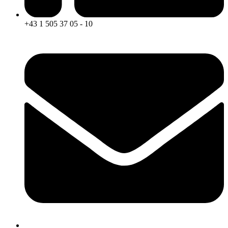
+43 1 505 37 05 - 10