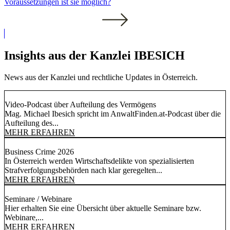
Voraussetzungen ist sie möglich?
Insights aus der Kanzlei IBESICH
News aus der Kanzlei und rechtliche Updates in Österreich.
Video-Podcast über Aufteilung des Vermögens
Mag. Michael Ibesich spricht im AnwaltFinden.at-Podcast über die
Aufteilung des...
MEHR ERFAHREN
Business Crime 2026
In Österreich werden Wirtschaftsdelikte von spezialisierten
Strafverfolgungsbehörden nach klar geregelten...
MEHR ERFAHREN
Seminare / Webinare
Hier erhalten Sie eine Übersicht über aktuelle Seminare bzw.
Webinare,...
MEHR ERFAHREN