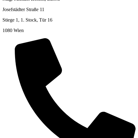
Josefstädter Straße 11
Stiege 1, 1. Stock, Tür 16
1080 Wien