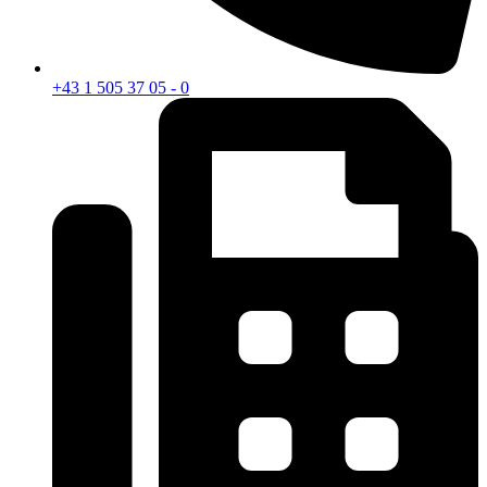
+43 1 505 37 05 - 0