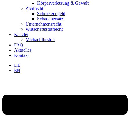
Körperverletzung & Gewalt
Zivilrecht
Schmerzengeld
Schadenersatz
Unternehmensrecht
Wirtschaftsstrafrecht
Kanzlei
Michael Ibesich
FAQ
Aktuelles
Kontakt
DE
EN