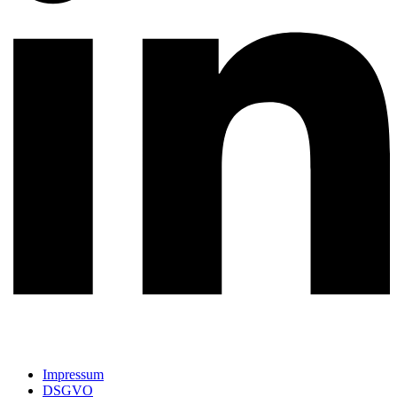
Impressum
DSGVO