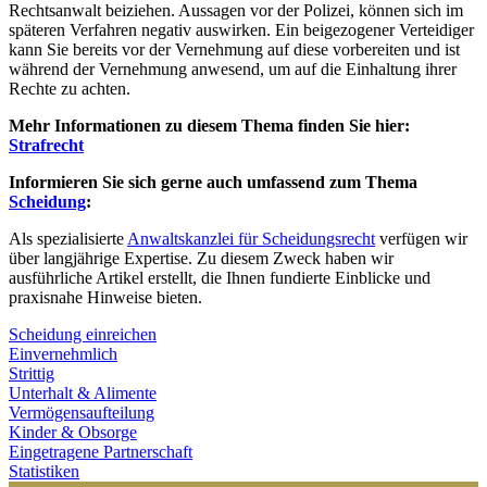
Rechtsanwalt beiziehen. Aussagen vor der Polizei, können sich im
späteren Verfahren negativ auswirken. Ein beigezogener Verteidiger
kann Sie bereits vor der Vernehmung auf diese vorbereiten und ist
während der Vernehmung anwesend, um auf die Einhaltung ihrer
Rechte zu achten.
Mehr Informationen zu diesem Thema finden Sie hier:
Strafrecht
Informieren Sie sich gerne auch umfassend zum Thema
Scheidung
:
Als spezialisierte
Anwaltskanzlei für Scheidungsrecht
verfügen wir
über langjährige Expertise. Zu diesem Zweck haben wir
ausführliche Artikel erstellt, die Ihnen fundierte Einblicke und
praxisnahe Hinweise bieten.
Scheidung einreichen
Einvernehmlich
Strittig
Unterhalt & Alimente
Vermögensaufteilung
Kinder & Obsorge
Eingetragene Partnerschaft
Statistiken