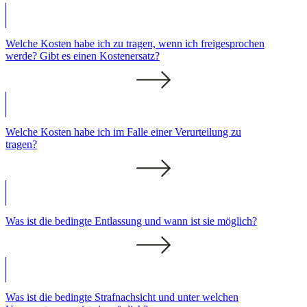
Welche Kosten habe ich zu tragen, wenn ich freigesprochen
werde? Gibt es einen Kostenersatz?
Welche Kosten habe ich im Falle einer Verurteilung zu
tragen?
Was ist die bedingte Entlassung und wann ist sie möglich?
Was ist die bedingte Strafnachsicht und unter welchen