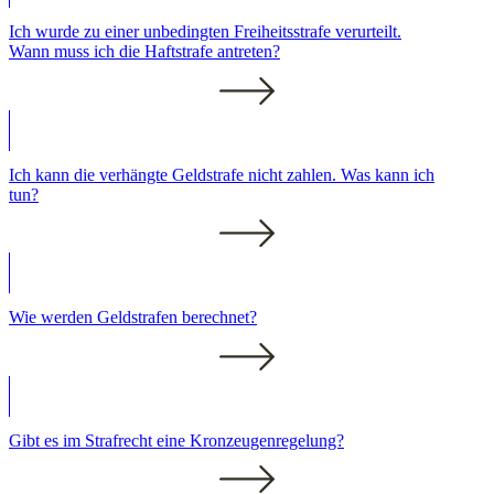
Ich wurde zu einer unbedingten Freiheitsstrafe verurteilt.
Wann muss ich die Haftstrafe antreten?
Ich kann die verhängte Geldstrafe nicht zahlen. Was kann ich
tun?
Wie werden Geldstrafen berechnet?
Gibt es im Strafrecht eine Kronzeugenregelung?