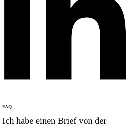
FAQ
Ich habe einen Brief von der