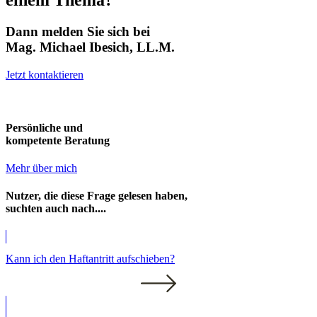
Dann melden Sie sich bei
Mag. Michael Ibesich, LL.M.
Jetzt kontaktieren
Persönliche und
kompetente Beratung
Mehr über mich
Nutzer, die diese Frage gelesen haben,
suchten auch nach....
Kann ich den Haftantritt aufschieben?