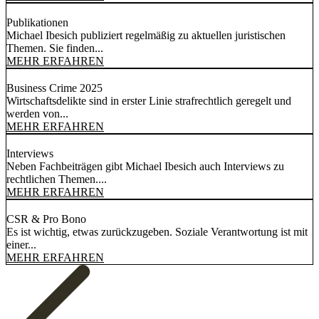
Publikationen
Michael Ibesich publiziert regelmäßig zu aktuellen juristischen
Themen. Sie finden...
MEHR ERFAHREN
Business Crime 2025
Wirtschaftsdelikte sind in erster Linie strafrechtlich geregelt und
werden von...
MEHR ERFAHREN
Interviews
Neben Fachbeiträgen gibt Michael Ibesich auch Interviews zu
rechtlichen Themen....
MEHR ERFAHREN
CSR & Pro Bono
Es ist wichtig, etwas zurückzugeben. Soziale Verantwortung ist mit
einer...
MEHR ERFAHREN