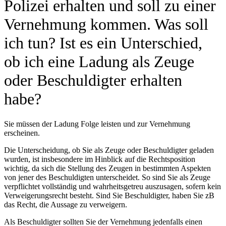
Polizei erhalten und soll zu einer
Vernehmung kommen. Was soll
ich tun? Ist es ein Unterschied,
ob ich eine Ladung als Zeuge
oder Beschuldigter erhalten
habe?
Sie müssen der Ladung Folge leisten und zur Vernehmung
erscheinen.
Die Unterscheidung, ob Sie als Zeuge oder Beschuldigter geladen
wurden, ist insbesondere im Hinblick auf die Rechtsposition
wichtig, da sich die Stellung des Zeugen in bestimmten Aspekten
von jener des Beschuldigten unterscheidet. So sind Sie als Zeuge
verpflichtet vollständig und wahrheitsgetreu auszusagen, sofern kein
Verweigerungsrecht besteht. Sind Sie Beschuldigter, haben Sie zB
das Recht, die Aussage zu verweigern.
Als Beschuldigter sollten Sie der Vernehmung jedenfalls einen