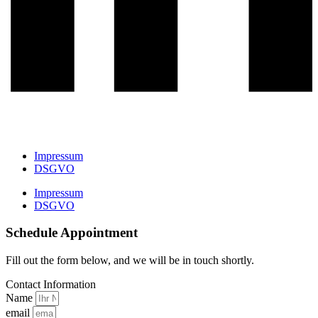
Impressum
DSGVO
Impressum
DSGVO
Schedule Appointment
Fill out the form below, and we will be in touch shortly.
Contact Information
Name
email