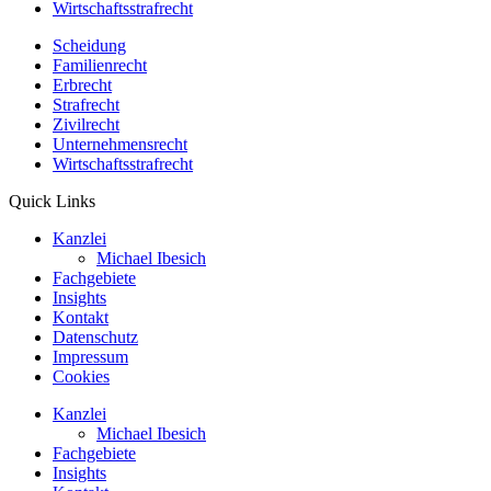
Wirtschaftsstrafrecht
Scheidung
Familienrecht
Erbrecht
Strafrecht
Zivilrecht
Unternehmensrecht
Wirtschaftsstrafrecht
Quick Links
Kanzlei
Michael Ibesich
Fachgebiete
Insights
Kontakt
Datenschutz
Impressum
Cookies
Kanzlei
Michael Ibesich
Fachgebiete
Insights