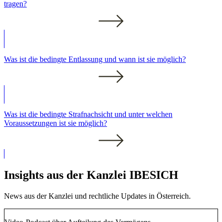
tragen?
Was ist die bedingte Entlassung und wann ist sie möglich?
Was ist die bedingte Strafnachsicht und unter welchen
Voraussetzungen ist sie möglich?
Insights aus der Kanzlei IBESICH
News aus der Kanzlei und rechtliche Updates in Österreich.