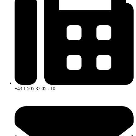
+43 1 505 37 05 - 10