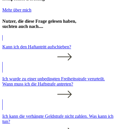
Mehr über mich
Nutzer, die diese Frage gelesen haben,
suchten auch nach....
Kann ich den Haftantritt aufschieben?
Ich wurde zu einer unbedingten Freiheitsstrafe verurteilt.
Wann muss ich die Haftstrafe antreten?
Ich kann die verhängte Geldstrafe nicht zahlen. Was kann ich
tun?