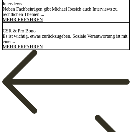
Interviews
Neben Fachbeiträgen gibt Michael Ibesich auch Interviews zu
rechtlichen Themen....
MEHR ERFAHREN
CSR & Pro Bono
Es ist wichtig, etwas zurückzugeben. Soziale Verantwortung ist mit
einer...
MEHR ERFAHREN