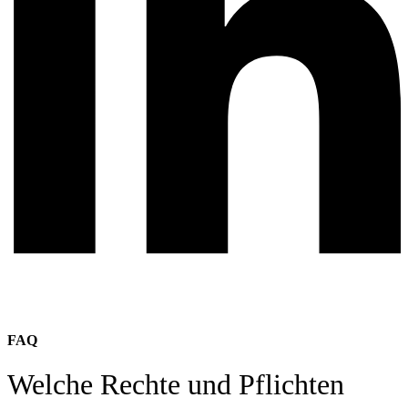
FAQ
Welche Rechte und Pflichten