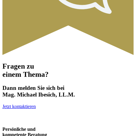
Fragen zu
einem Thema?
Dann melden Sie sich bei
Mag. Michael Ibesich, LL.M.
Jetzt kontaktieren
Persönliche und
kompetente Beratung