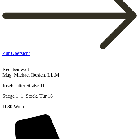
Zur Übersicht
Rechtsanwalt
Mag. Michael Ibesich, LL.M.
Josefstädter Straße 11
Stiege 1, 1. Stock, Tür 16
1080 Wien