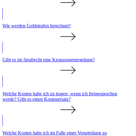
Wie werden Geldstrafen berechnet?
Gibt es im Strafrecht eine Kronzeugenregelung?
Welche Kosten habe ich zu tragen, wenn ich freigesprochen
werde? Gibt es einen Kostenersatz?
Welche Kosten habe ich im Falle einer Verurteilung zu