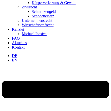
Körperverletzung & Gewalt
Zivilrecht
Schmerzengeld
Schadenersatz
Unternehmensrecht
Wirtschaftsstrafrecht
Kanzlei
Michael Ibesich
FAQ
Aktuelles
Kontakt
DE
EN