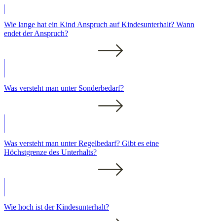
Wie lange hat ein Kind Anspruch auf Kindesunterhalt? Wann
endet der Anspruch?
Was versteht man unter Sonderbedarf?
Was versteht man unter Regelbedarf? Gibt es eine
Höchstgrenze des Unterhalts?
Wie hoch ist der Kindesunterhalt?