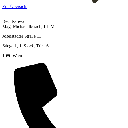
Zur Übersicht
Rechtsanwalt
Mag. Michael Ibesich, LL.M.
Josefstädter Straße 11
Stiege 1, 1. Stock, Tür 16
1080 Wien