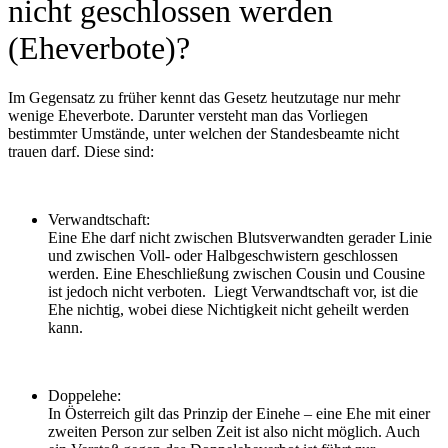
nicht geschlossen werden
(Eheverbote)?
Im Gegensatz zu früher kennt das Gesetz heutzutage nur mehr
wenige Eheverbote. Darunter versteht man das Vorliegen
bestimmter Umstände, unter welchen der Standesbeamte nicht
trauen darf. Diese sind:
Verwandtschaft:
Eine Ehe darf nicht zwischen Blutsverwandten gerader Linie
und zwischen Voll- oder Halbgeschwistern geschlossen
werden. Eine Eheschließung zwischen Cousin und Cousine
ist jedoch nicht verboten. Liegt Verwandtschaft vor, ist die
Ehe nichtig, wobei diese Nichtigkeit nicht geheilt werden
kann.
Doppelehe:
In Österreich gilt das Prinzip der Einehe – eine Ehe mit einer
zweiten Person zur selben Zeit ist also nicht möglich. Auch