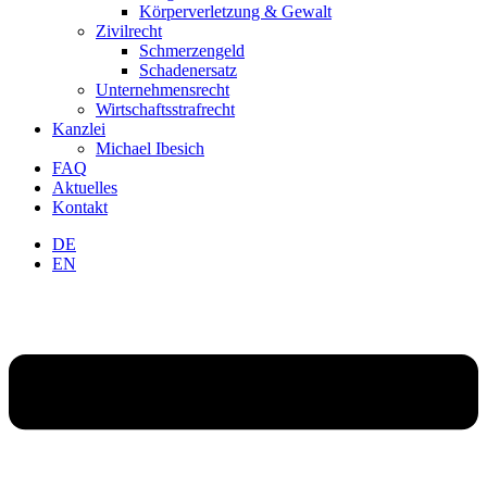
Körperverletzung & Gewalt
Zivilrecht
Schmerzengeld
Schadenersatz
Unternehmensrecht
Wirtschaftsstrafrecht
Kanzlei
Michael Ibesich
FAQ
Aktuelles
Kontakt
DE
EN