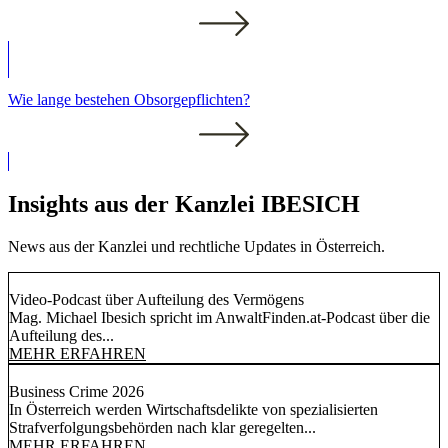
Wie lange bestehen Obsorgepflichten?
Insights aus der Kanzlei IBESICH
News aus der Kanzlei und rechtliche Updates in Österreich.
Video-Podcast über Aufteilung des Vermögens
Mag. Michael Ibesich spricht im AnwaltFinden.at-Podcast über die
Aufteilung des...
MEHR ERFAHREN
Business Crime 2026
In Österreich werden Wirtschaftsdelikte von spezialisierten
Strafverfolgungsbehörden nach klar geregelten...
MEHR ERFAHREN