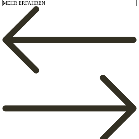
MEHR ERFAHREN