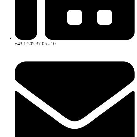
+43 1 505 37 05 - 10