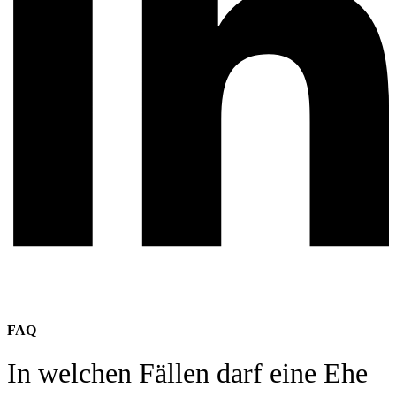
FAQ
In welchen Fällen darf eine Ehe