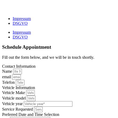
Impressum
DSGVO
Impressum
DSGVO
Schedule Appointment
Fill out the form below, and we will be in touch shortly.
Contact Information
Name
email
Telefon
Vehicle Information
Vehicle Make
Vehicle model
Vehicle year
Service Requested
Preferred Date and Time Selection