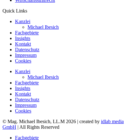
Wirtschaftsstrafrecht
Quick Links
Kanzlei
Michael Ibesich
Fachgebiete
Insights
Kontakt
Datenschutz
Impressum
Cookies
Kanzlei
Michael Ibesich
Fachgebiete
Insights
Kontakt
Datenschutz
Impressum
Cookies
© Mag. Michael Ibesich, LL.M 2026 | created by
idlab media
GmbH
| All Rights Reserved
Fachgebiete