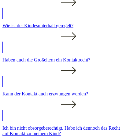
Wie ist der Kindesunterhalt geregelt?
Haben auch die Großeltern ein Kontaktrecht?
Kann der Kontakt auch erzwungen werden?
Ich bin nicht obsorgeberechtigt. Habe ich dennoch das Recht
auf Kontakt zu meinem Kind?