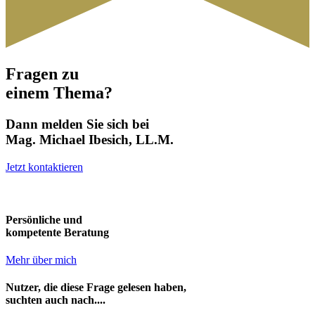
Fragen zu
einem Thema?
Dann melden Sie sich bei
Mag. Michael Ibesich, LL.M.
Jetzt kontaktieren
Persönliche und
kompetente Beratung
Mehr über mich
Nutzer, die diese Frage gelesen haben,
suchten auch nach....