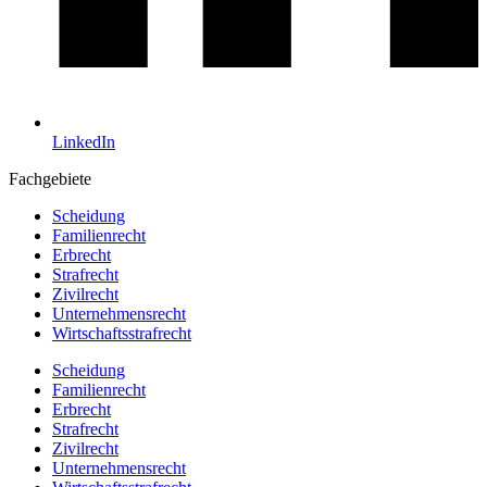
LinkedIn
Fachgebiete
Scheidung
Familienrecht
Erbrecht
Strafrecht
Zivilrecht
Unternehmensrecht
Wirtschaftsstrafrecht
Scheidung
Familienrecht
Erbrecht
Strafrecht
Zivilrecht
Unternehmensrecht