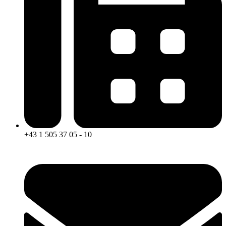
+43 1 505 37 05 - 10