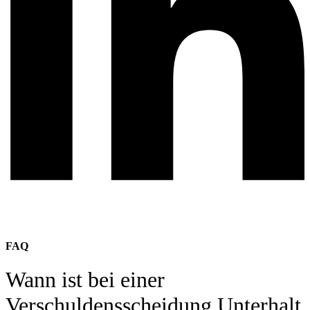
FAQ
Wann ist bei einer
Verschuldensscheidung Unterhalt