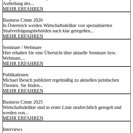
Aufteilung des...
MEHR ERFAHREN
Business Crime 2026
In Österreich werden Wirtschaftsdelikte von spezialisierten
Strafverfolgungsbehörden nach klar geregelten...
MEHR ERFAHREN
Seminare / Webinare
Hier erhalten Sie eine Übersicht über aktuelle Seminare bzw.
Webinare,...
MEHR ERFAHREN
Publikationen
Michael Ibesich publiziert regelmäßig zu aktuellen juristischen
Themen. Sie finden...
MEHR ERFAHREN
Business Crime 2025
Wirtschaftsdelikte sind in erster Linie strafrechtlich geregelt und
werden von...
MEHR ERFAHREN
Interviews