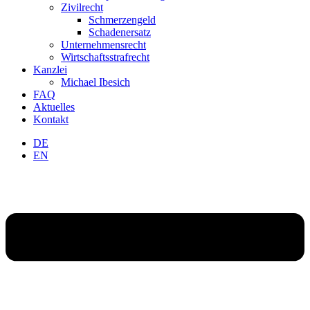
Zivilrecht
Schmerzengeld
Schadenersatz
Unternehmensrecht
Wirtschaftsstrafrecht
Kanzlei
Michael Ibesich
FAQ
Aktuelles
Kontakt
DE
EN