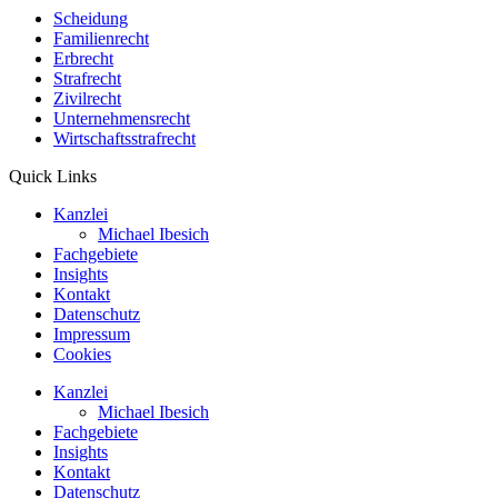
Scheidung
Familienrecht
Erbrecht
Strafrecht
Zivilrecht
Unternehmensrecht
Wirtschaftsstrafrecht
Quick Links
Kanzlei
Michael Ibesich
Fachgebiete
Insights
Kontakt
Datenschutz
Impressum
Cookies
Kanzlei
Michael Ibesich
Fachgebiete
Insights
Kontakt
Datenschutz