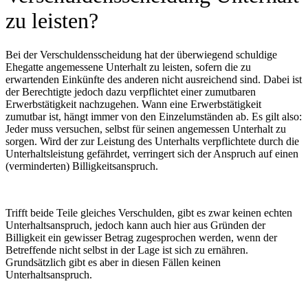
zu leisten?
Bei der Verschuldensscheidung hat der überwiegend schuldige
Ehegatte angemessene Unterhalt zu leisten, sofern die zu
erwartenden Einkünfte des anderen nicht ausreichend sind. Dabei ist
der Berechtigte jedoch dazu verpflichtet einer zumutbaren
Erwerbstätigkeit nachzugehen. Wann eine Erwerbstätigkeit
zumutbar ist, hängt immer von den Einzelumständen ab. Es gilt also:
Jeder muss versuchen, selbst für seinen angemessen Unterhalt zu
sorgen. Wird der zur Leistung des Unterhalts verpflichtete durch die
Unterhaltsleistung gefährdet, verringert sich der Anspruch auf einen
(verminderten) Billigkeitsanspruch.
Trifft beide Teile gleiches Verschulden, gibt es zwar keinen echten
Unterhaltsanspruch, jedoch kann auch hier aus Gründen der
Billigkeit ein gewisser Betrag zugesprochen werden, wenn der
Betreffende nicht selbst in der Lage ist sich zu ernähren.
Grundsätzlich gibt es aber in diesen Fällen keinen
Unterhaltsanspruch.