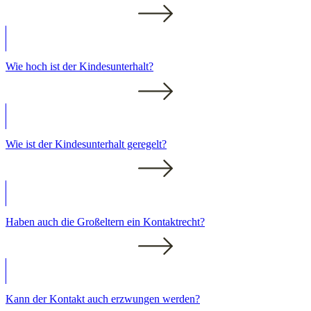
Wie hoch ist der Kindesunterhalt?
Wie ist der Kindesunterhalt geregelt?
Haben auch die Großeltern ein Kontaktrecht?
Kann der Kontakt auch erzwungen werden?