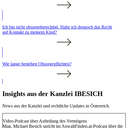
Ich bin nicht obsorgeberechtigt. Habe ich dennoch das Recht
auf Kontakt zu meinem Kind?
Wie lange bestehen Obsorgepflichten?
Insights aus der Kanzlei IBESICH
News aus der Kanzlei und rechtliche Updates in Österreich.
Video-Podcast über Aufteilung des Vermögens
Mag. Michael Ibesich spricht im AnwaltFinden.at-Podcast über die