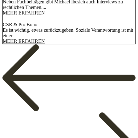
Neben Fachbeiträgen gibt Michael Ibesich auch Interviews zu
rechtlichen Themen....
MEHR ERFAHREN
CSR & Pro Bono
Es ist wichtig, etwas zurückzugeben. Soziale Verantwortung ist mit
einer...
MEHR ERFAHREN