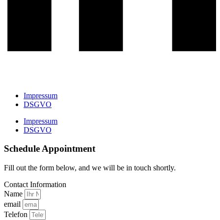
Impressum
DSGVO
Impressum
DSGVO
Schedule Appointment
Fill out the form below, and we will be in touch shortly.
Contact Information
Name
email
Telefon