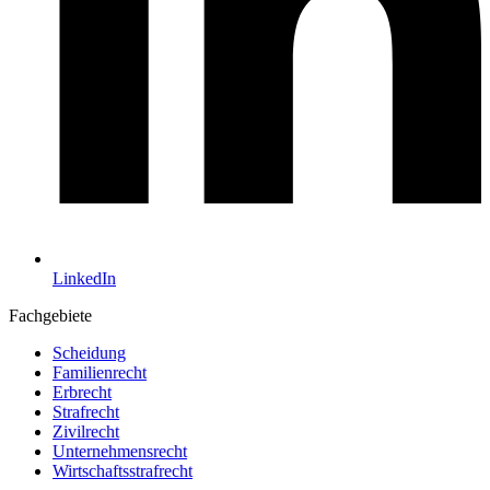
LinkedIn
Fachgebiete
Scheidung
Familienrecht
Erbrecht
Strafrecht
Zivilrecht
Unternehmensrecht
Wirtschaftsstrafrecht