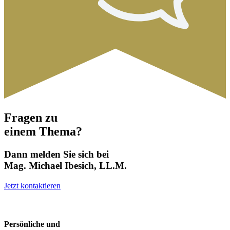
Fragen zu
einem Thema?
Dann melden Sie sich bei
Mag. Michael Ibesich, LL.M.
Jetzt kontaktieren
Persönliche und