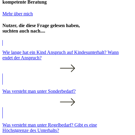
kompetente Beratung
Mehr über mich
Nutzer, die diese Frage gelesen haben,
suchten auch nach....
Wie lange hat ein Kind Anspruch auf Kindesunterhalt? Wann
endet der Anspruch?
Was versteht man unter Sonderbedarf?
Was versteht man unter Regelbedarf? Gibt es eine
Höchstgrenze des Unterhalts?