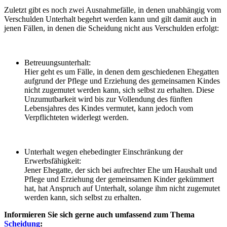
Zuletzt gibt es noch zwei Ausnahmefälle, in denen unabhängig vom
Verschulden Unterhalt begehrt werden kann und gilt damit auch in
jenen Fällen, in denen die Scheidung nicht aus Verschulden erfolgt:
Betreuungsunterhalt:
Hier geht es um Fälle, in denen dem geschiedenen Ehegatten
aufgrund der Pflege und Erziehung des gemeinsamen Kindes
nicht zugemutet werden kann, sich selbst zu erhalten. Diese
Unzumutbarkeit wird bis zur Vollendung des fünften
Lebensjahres des Kindes vermutet, kann jedoch vom
Verpflichteten widerlegt werden.
Unterhalt wegen ehebedingter Einschränkung der
Erwerbsfähigkeit:
Jener Ehegatte, der sich bei aufrechter Ehe um Haushalt und
Pflege und Erziehung der gemeinsamen Kinder gekümmert
hat, hat Anspruch auf Unterhalt, solange ihm nicht zugemutet
werden kann, sich selbst zu erhalten.
Informieren Sie sich gerne auch umfassend zum Thema
Scheidung
: