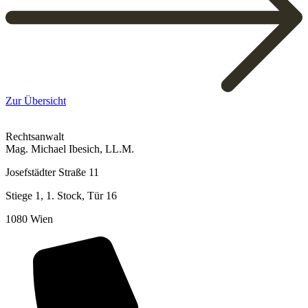
Zur Übersicht
Rechtsanwalt
Mag. Michael Ibesich, LL.M.
Josefstädter Straße 11
Stiege 1, 1. Stock, Tür 16
1080 Wien