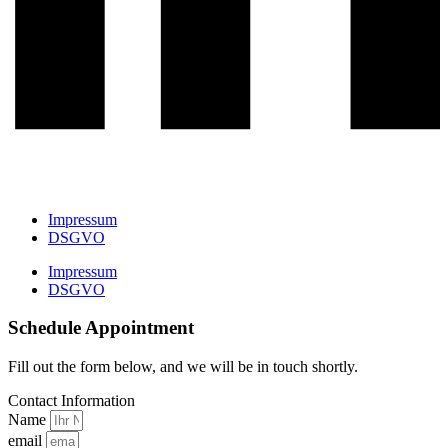
Impressum
DSGVO
Impressum
DSGVO
Schedule Appointment
Fill out the form below, and we will be in touch shortly.
Contact Information
Name
email