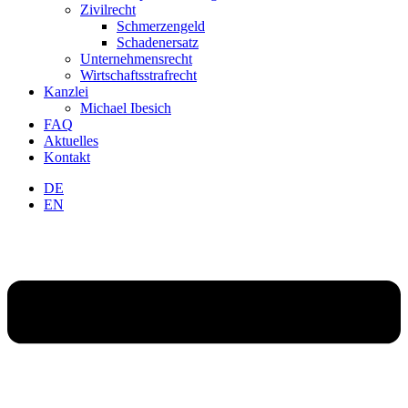
Zivilrecht
Schmerzengeld
Schadenersatz
Unternehmensrecht
Wirtschaftsstrafrecht
Kanzlei
Michael Ibesich
FAQ
Aktuelles
Kontakt
DE
EN