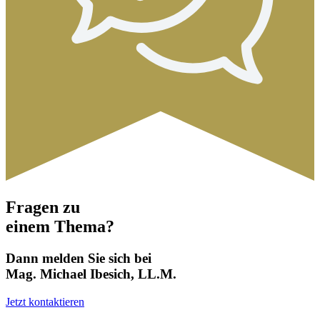
Fragen zu
einem Thema?
Dann melden Sie sich bei
Mag. Michael Ibesich, LL.M.
Jetzt kontaktieren