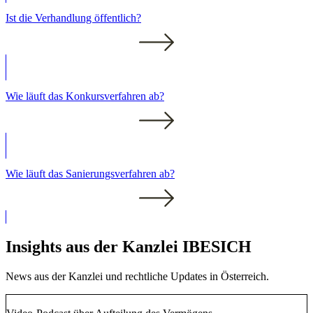
Ist die Verhandlung öffentlich?
Wie läuft das Konkursverfahren ab?
Wie läuft das Sanierungsverfahren ab?
Insights aus der Kanzlei IBESICH
News aus der Kanzlei und rechtliche Updates in Österreich.