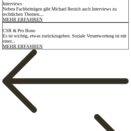
Interviews
Neben Fachbeiträgen gibt Michael Ibesich auch Interviews zu
rechtlichen Themen....
MEHR ERFAHREN
CSR & Pro Bono
Es ist wichtig, etwas zurückzugeben. Soziale Verantwortung ist mit
einer...
MEHR ERFAHREN