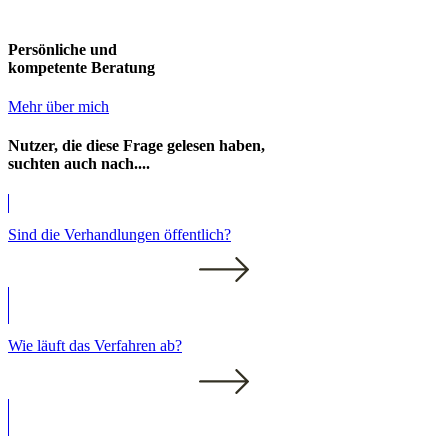
Persönliche und
kompetente Beratung
Mehr über mich
Nutzer, die diese Frage gelesen haben,
suchten auch nach....
Sind die Verhandlungen öffentlich?
Wie läuft das Verfahren ab?