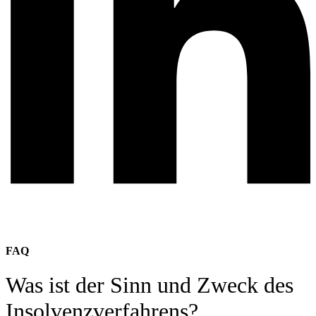
FAQ
Was ist der Sinn und Zweck des
Insolvenzverfahrens?