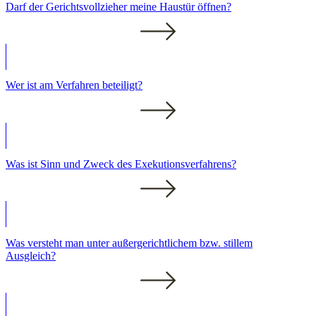
Darf der Gerichtsvollzieher meine Haustür öffnen?
Wer ist am Verfahren beteiligt?
Was ist Sinn und Zweck des Exekutionsverfahrens?
Was versteht man unter außergerichtlichem bzw. stillem
Ausgleich?