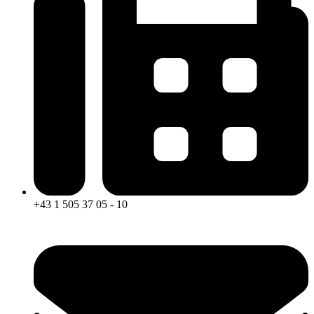
+43 1 505 37 05 - 10