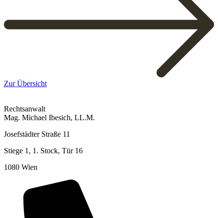
Zur Übersicht
Rechtsanwalt
Mag. Michael Ibesich, LL.M.
Josefstädter Straße 11
Stiege 1, 1. Stock, Tür 16
1080 Wien