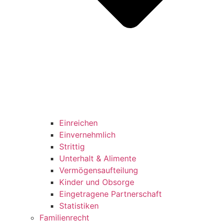
Einreichen
Einvernehmlich
Strittig
Unterhalt & Alimente
Vermögensaufteilung
Kinder und Obsorge
Eingetragene Partnerschaft
Statistiken
Familienrecht