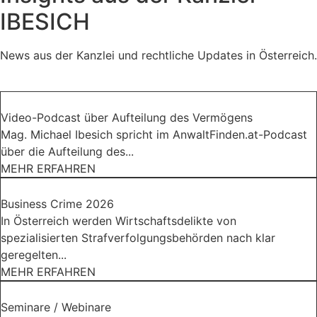
IBESICH
News aus der Kanzlei und rechtliche Updates in Österreich.
Video-Podcast über Aufteilung des Vermögens
Mag. Michael Ibesich spricht im AnwaltFinden.at-Podcast
über die Aufteilung des...
MEHR ERFAHREN
Business Crime 2026
In Österreich werden Wirtschaftsdelikte von
spezialisierten Strafverfolgungsbehörden nach klar
geregelten...
MEHR ERFAHREN
Seminare / Webinare