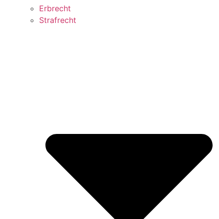
Erbrecht
Strafrecht