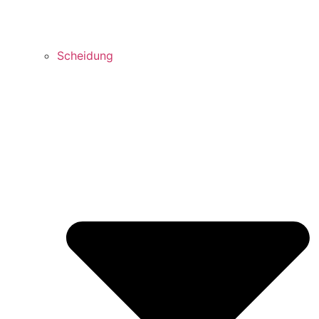
Scheidung