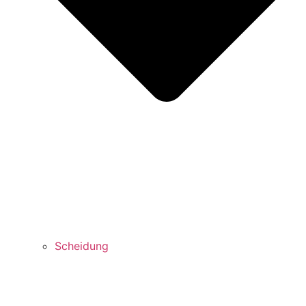
Scheidung