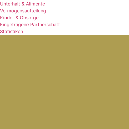
Unterhalt & Alimente
Vermögensaufteilung
Kinder & Obsorge
Eingetragene Partnerschaft
Statistiken