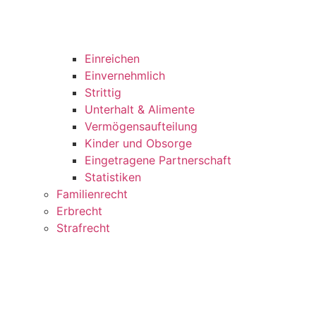
Einreichen
Einvernehmlich
Strittig
Unterhalt & Alimente
Vermögensaufteilung
Kinder und Obsorge
Eingetragene Partnerschaft
Statistiken
Familienrecht
Erbrecht
Strafrecht