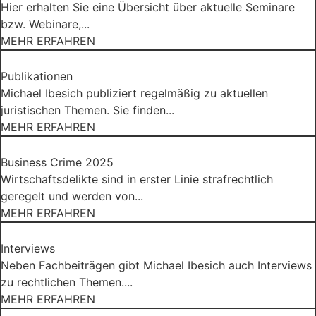
Hier erhalten Sie eine Übersicht über aktuelle Seminare
bzw. Webinare,...
MEHR ERFAHREN
Publikationen
Michael Ibesich publiziert regelmäßig zu aktuellen
juristischen Themen. Sie finden...
MEHR ERFAHREN
Business Crime 2025
Wirtschaftsdelikte sind in erster Linie strafrechtlich
geregelt und werden von...
MEHR ERFAHREN
Interviews
Neben Fachbeiträgen gibt Michael Ibesich auch Interviews
zu rechtlichen Themen....
MEHR ERFAHREN