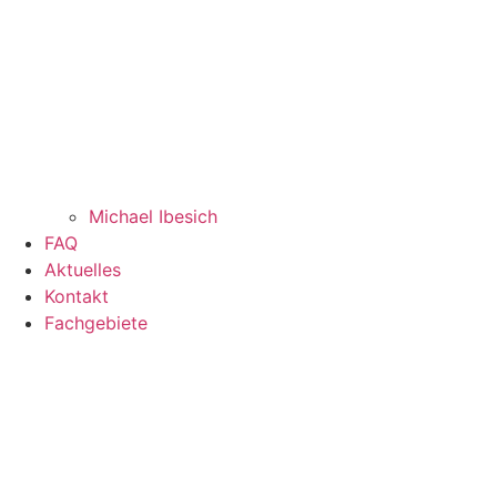
Michael Ibesich
FAQ
Aktuelles
Kontakt
Fachgebiete