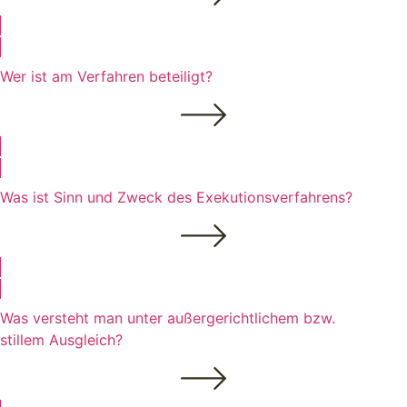
Wer ist am Verfahren beteiligt?
Was ist Sinn und Zweck des Exekutionsverfahrens?
Was versteht man unter außergerichtlichem bzw.
stillem Ausgleich?