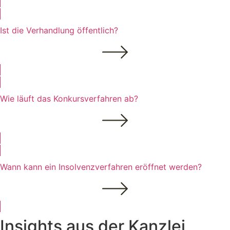
Ist die Verhandlung öffentlich?
Wie läuft das Konkursverfahren ab?
Wann kann ein Insolvenzverfahren eröffnet werden?
Insights aus der Kanzlei