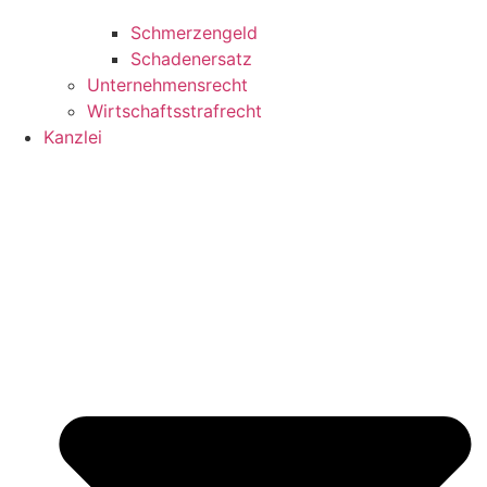
Schmerzengeld
Schadenersatz
Unternehmensrecht
Wirtschaftsstrafrecht
Kanzlei