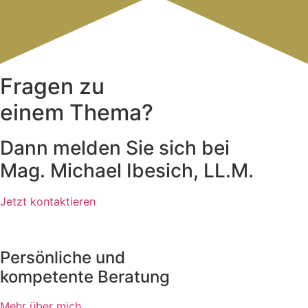
Fragen zu
einem Thema?
Dann melden Sie sich bei
Mag. Michael Ibesich, LL.M.
Jetzt kontaktieren
Persönliche und
kompetente Beratung
Mehr über mich