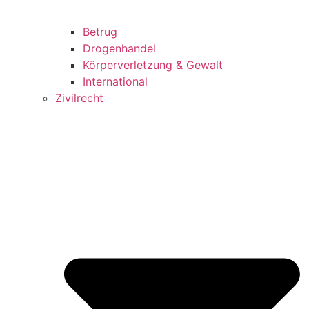
Betrug
Drogenhandel
Körperverletzung & Gewalt
International
Zivilrecht