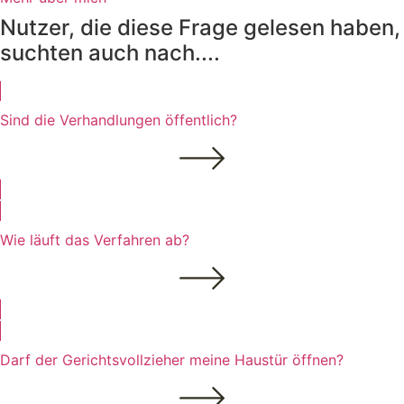
Nutzer, die diese Frage gelesen haben,
suchten auch nach....
Sind die Verhandlungen öffentlich?
Wie läuft das Verfahren ab?
Darf der Gerichtsvollzieher meine Haustür öffnen?