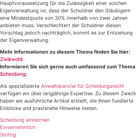
Hauptvoraussetzung für die Zulässigkeit einer solchen
Eigenverwaltung ist, dass der Schuldner den Gläubigern
eine Mindestquote von 30% innerhalb von zwei Jahren
anbieten muss. Verschlechtert der Schuldner diesen
Vorschlag jedoch nachträglich, kommt es zur Entziehung
der Eigenverwaltung.
Mehr Informationen zu diesem Thema finden Sie hier:
Zivilrecht
Informieren Sie sich gerne auch umfassend zum Thema
Scheidung
:
Als spezialisierte
Anwaltskanzlei für Scheidungsrecht
verfügen wir über langjährige Expertise. Zu diesem Zweck
haben wir ausführliche Artikel erstellt, die Ihnen fundierte
Einblicke und praxisnahe Hinweise bieten.
Scheidung einreichen
Einvernehmlich
Strittig