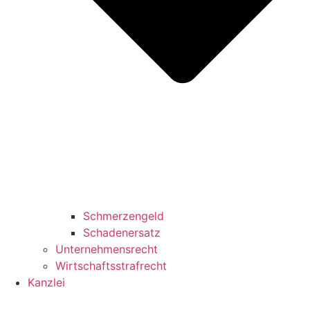
Schmerzengeld
Schadenersatz
Unternehmensrecht
Wirtschaftsstrafrecht
Kanzlei