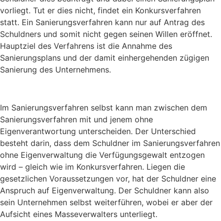
vorliegt. Tut er dies nicht, findet ein Konkursverfahren
statt. Ein Sanierungsverfahren kann nur auf Antrag des
Schuldners und somit nicht gegen seinen Willen eröffnet.
Hauptziel des Verfahrens ist die Annahme des
Sanierungsplans und der damit einhergehenden zügigen
Sanierung des Unternehmens.
Im Sanierungsverfahren selbst kann man zwischen dem
Sanierungsverfahren mit und jenem ohne
Eigenverantwortung unterscheiden. Der Unterschied
besteht darin, dass dem Schuldner im Sanierungsverfahren
ohne Eigenverwaltung die Verfügungsgewalt entzogen
wird – gleich wie im Konkursverfahren. Liegen die
gesetzlichen Voraussetzungen vor, hat der Schuldner eine
Anspruch auf Eigenverwaltung. Der Schuldner kann also
sein Unternehmen selbst weiterführen, wobei er aber der
Aufsicht eines Masseverwalters unterliegt.