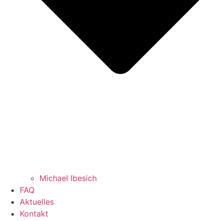
Michael Ibesich
FAQ
Aktuelles
Kontakt