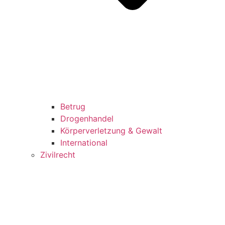
Betrug
Drogenhandel
Körperverletzung & Gewalt
International
Zivilrecht