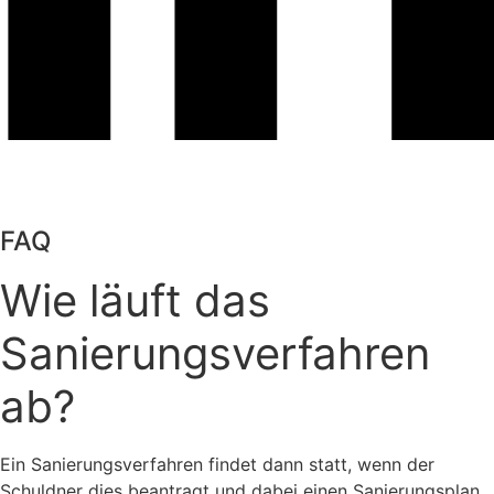
FAQ
Wie läuft das
Sanierungsverfahren
ab?
Ein Sanierungsverfahren findet dann statt, wenn der
Schuldner dies beantragt und dabei einen Sanierungsplan