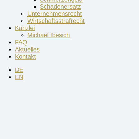
Schadenersatz
Unternehmensrecht
Wirtschaftsstrafrecht
Kanzlei
Michael Ibesich
FAQ
Aktuelles
Kontakt
DE
EN