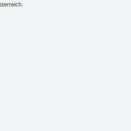
sterreich.