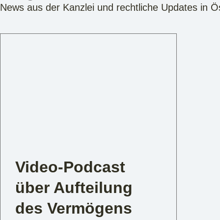
News aus der Kanzlei und rechtliche Updates in Ö
Video-Podcast
über Aufteilung
des Vermögens