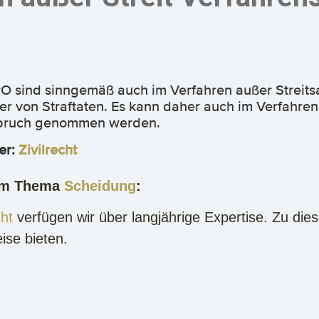
O sind sinngemäß auch im Verfahren außer Streits
 von Straftaten. Es kann daher auch im Verfahren 
nspruch genommen werden.
er:
Zivilrecht
zum Thema
Scheidung
:
ht
verfügen wir über langjährige Expertise. Zu dies
ise bieten.