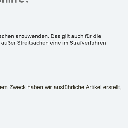
achen anzuwenden. Das gilt auch für die
außer Streitsachen eine im Strafverfahren
em Zweck haben wir ausführliche Artikel erstellt,