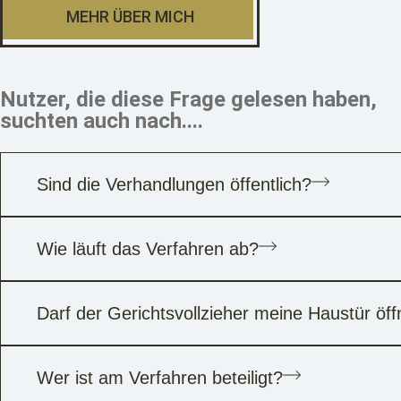
MEHR ÜBER MICH
Nutzer, die diese Frage gelesen haben,
suchten auch nach....
Sind die Verhandlungen öffentlich?
Wie läuft das Verfahren ab?
Darf der Gerichtsvollzieher meine Haustür öf
Wer ist am Verfahren beteiligt?