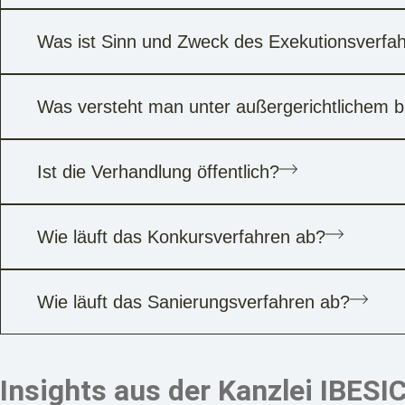
Was ist Sinn und Zweck des Exekutionsverfa
Was versteht man unter außergerichtlichem bz
Ist die Verhandlung öffentlich?
Wie läuft das Konkursverfahren ab?
Wie läuft das Sanierungsverfahren ab?
Insights aus der Kanzlei IBESI