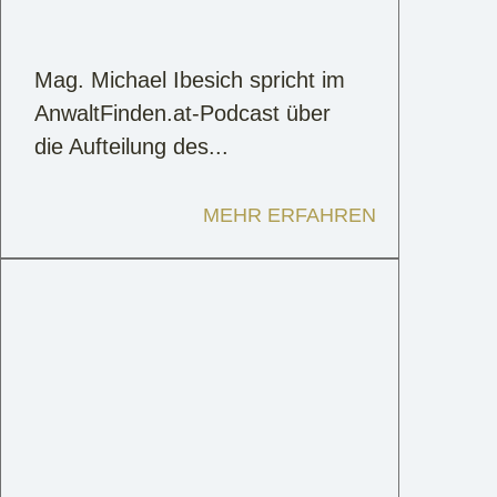
Mag. Michael Ibesich spricht im
AnwaltFinden.at-Podcast über
die Aufteilung des...
MEHR ERFAHREN