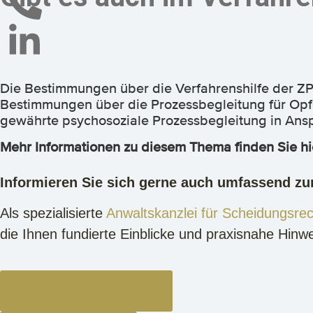
Die Bestimmungen über die Verfahrenshilfe der ZP
Bestimmungen über die Prozessbegleitung für Opfer
gewährte psychosoziale Prozessbegleitung in A
Mehr Informationen zu diesem Thema finden Sie hi
Informieren Sie sich gerne auch umfassend 
Als spezialisierte
Anwaltskanzlei für Scheidungsrec
die Ihnen fundierte Einblicke und praxisnahe Hinwe
SCHEIDUNG EINREICHEN