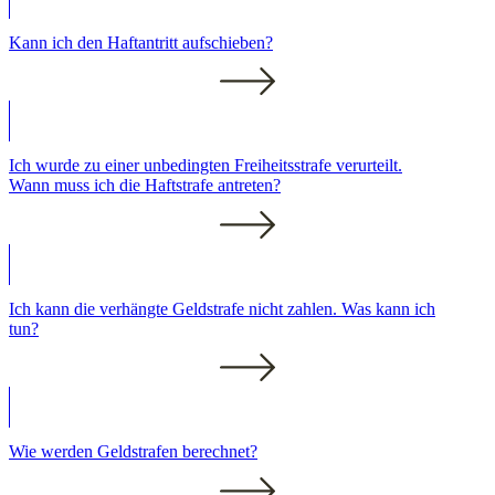
Kann ich den Haftantritt aufschieben?
Ich wurde zu einer unbedingten Freiheitsstrafe verurteilt.
Wann muss ich die Haftstrafe antreten?
Ich kann die verhängte Geldstrafe nicht zahlen. Was kann ich
tun?
Wie werden Geldstrafen berechnet?