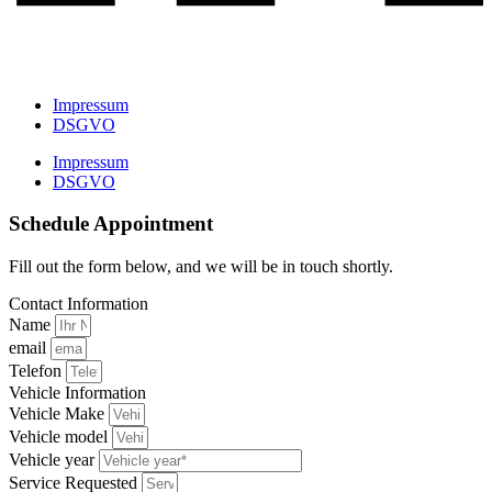
Impressum
DSGVO
Impressum
DSGVO
Schedule Appointment
Fill out the form below, and we will be in touch shortly.
Contact Information
Name
email
Telefon
Vehicle Information
Vehicle Make
Vehicle model
Vehicle year
Service Requested