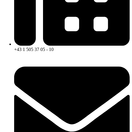
+43 1 505 37 05 - 10