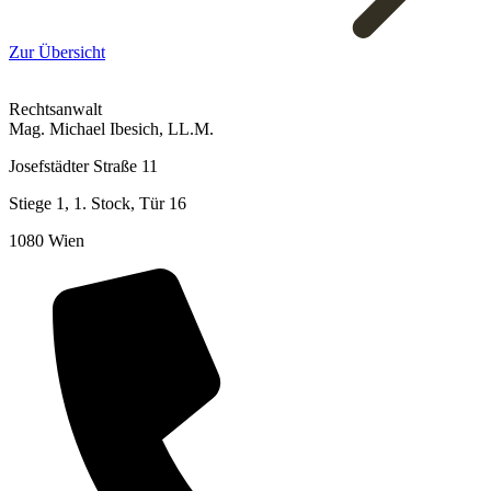
Zur Übersicht
Rechtsanwalt
Mag. Michael Ibesich, LL.M.
Josefstädter Straße 11
Stiege 1, 1. Stock, Tür 16
1080 Wien