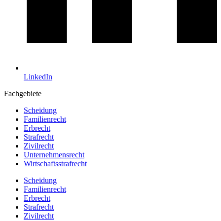
LinkedIn
Fachgebiete
Scheidung
Familienrecht
Erbrecht
Strafrecht
Zivilrecht
Unternehmensrecht
Wirtschaftsstrafrecht
Scheidung
Familienrecht
Erbrecht
Strafrecht
Zivilrecht