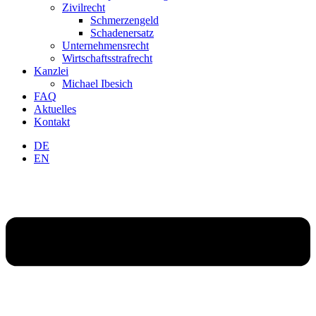
Zivilrecht
Schmerzengeld
Schadenersatz
Unternehmensrecht
Wirtschaftsstrafrecht
Kanzlei
Michael Ibesich
FAQ
Aktuelles
Kontakt
DE
EN