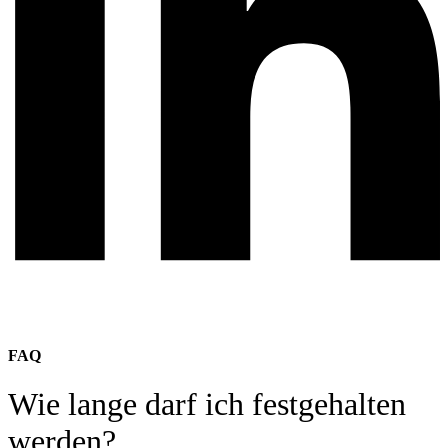
FAQ
Wie lange darf ich festgehalten
werden?