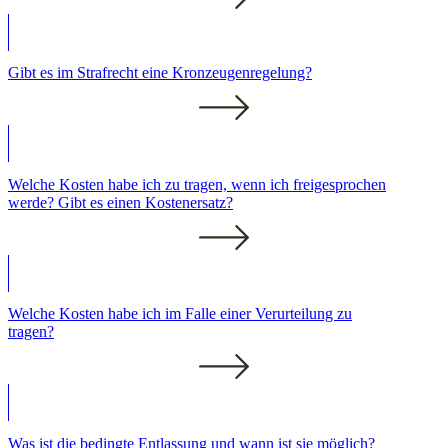
Gibt es im Strafrecht eine Kronzeugenregelung?
Welche Kosten habe ich zu tragen, wenn ich freigesprochen
werde? Gibt es einen Kostenersatz?
Welche Kosten habe ich im Falle einer Verurteilung zu
tragen?
Was ist die bedingte Entlassung und wann ist sie möglich?