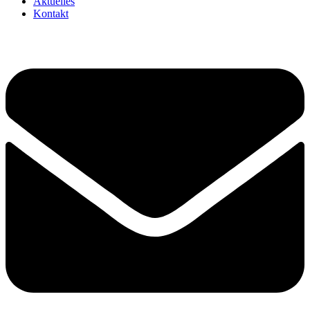
Aktuelles
Kontakt