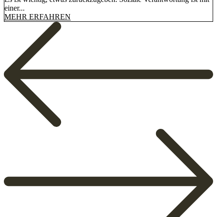
einer...
MEHR ERFAHREN