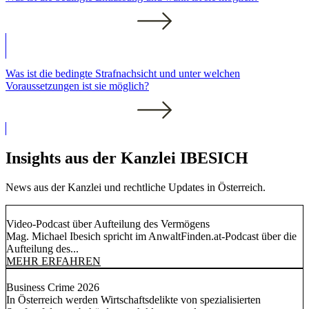
Was ist die bedingte Strafnachsicht und unter welchen
Voraussetzungen ist sie möglich?
Insights aus der Kanzlei IBESICH
News aus der Kanzlei und rechtliche Updates in Österreich.
Video-Podcast über Aufteilung des Vermögens
Mag. Michael Ibesich spricht im AnwaltFinden.at-Podcast über die
Aufteilung des...
MEHR ERFAHREN
Business Crime 2026
In Österreich werden Wirtschaftsdelikte von spezialisierten