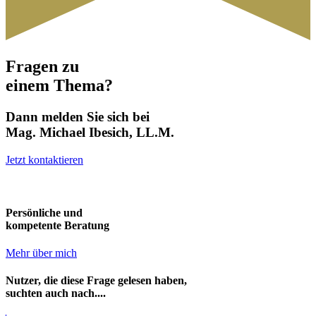
Fragen zu
einem Thema?
Dann melden Sie sich bei
Mag. Michael Ibesich, LL.M.
Jetzt kontaktieren
Persönliche und
kompetente Beratung
Mehr über mich
Nutzer, die diese Frage gelesen haben,
suchten auch nach....