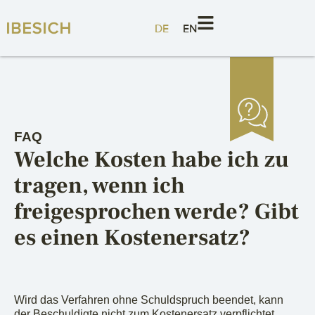
DE
EN
FAQ
Welche Kosten habe ich zu
tragen, wenn ich
freigesprochen werde? Gibt
es einen Kostenersatz?
Wird das Verfahren ohne Schuldspruch beendet, kann
der Beschuldigte nicht zum Kostenersatz verpflichtet