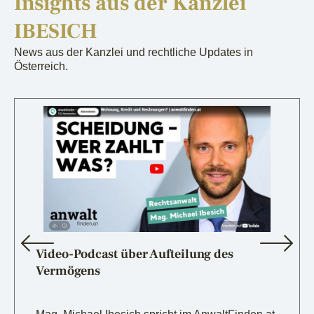
Insights aus der Kanzlei
IBESICH
News aus der Kanzlei und rechtliche Updates in
Österreich.
Video-Podcast über Aufteilung des
Vermögens