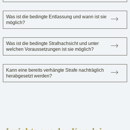
Was ist die bedingte Entlassung und wann ist sie
möglich?
Was ist die bedingte Strafnachsicht und unter
welchen Voraussetzungen ist sie möglich?
Kann eine bereits verhängte Strafe nachträglich
herabgesetzt werden?