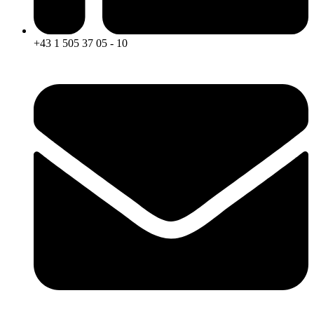
+43 1 505 37 05 - 10