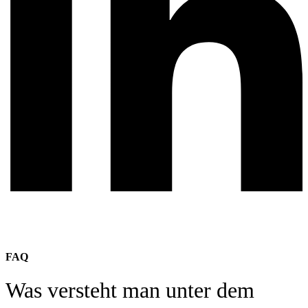
FAQ
Was versteht man unter dem