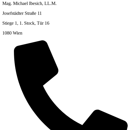
Mag. Michael Ibesich, LL.M.
Josefstädter Straße 11
Stiege 1, 1. Stock, Tür 16
1080 Wien