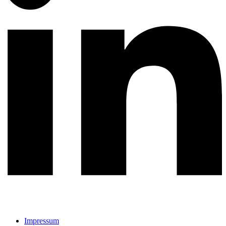
Impressum