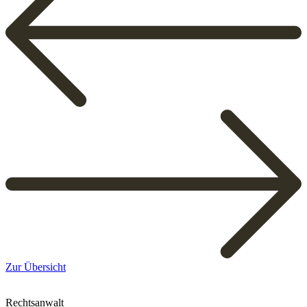
Zur Übersicht
Rechtsanwalt