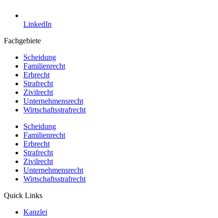
LinkedIn
Fachgebiete
Scheidung
Familienrecht
Erbrecht
Strafrecht
Zivilrecht
Unternehmensrecht
Wirtschaftsstrafrecht
Scheidung
Familienrecht
Erbrecht
Strafrecht
Zivilrecht
Unternehmensrecht
Wirtschaftsstrafrecht
Quick Links
Kanzlei