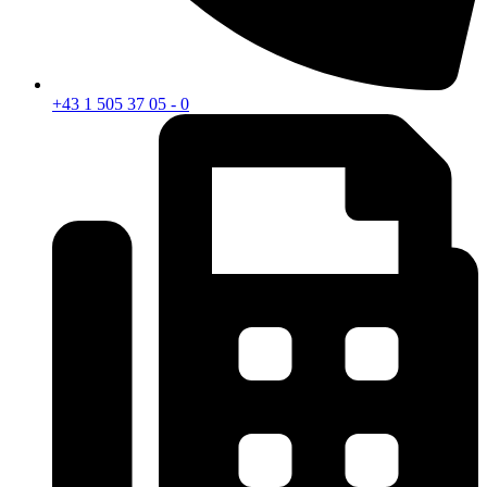
+43 1 505 37 05 - 0