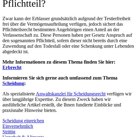
Pflichtteil?
Zwar kann der Erblasser grundsätzlich aufgrund der Testierfreiheit
frei über die Vermögensaufteilung verfügen, jedoch sichert das
Pflichtteilsrecht bestimmten Angehörigen einen Anteil an der
Verlassenschaft zu. Diese Personen haben per Gesetz Anspruch auf
den sogenannten Pflichtteil, sofern dieser nicht bereits durch eine
Zuwendung auf den Todesfall oder eine Schenkung unter Lebenden
abgedeckt ist.
Mehr Informationen zu diesem Thema finden Sie hier:
Erbrecht
Informieren Sie sich gerne auch umfassend zum Thema
Scheidung
:
Als spezialisierte
Anwaltskanzlei für Scheidungsrecht
verfügen wir
über langjährige Expertise. Zu diesem Zweck haben wir
ausführliche Artikel erstellt, die Ihnen fundierte Einblicke und
praxisnahe Hinweise bieten.
Scheidung einreichen
Einvernehmlich
Strittig