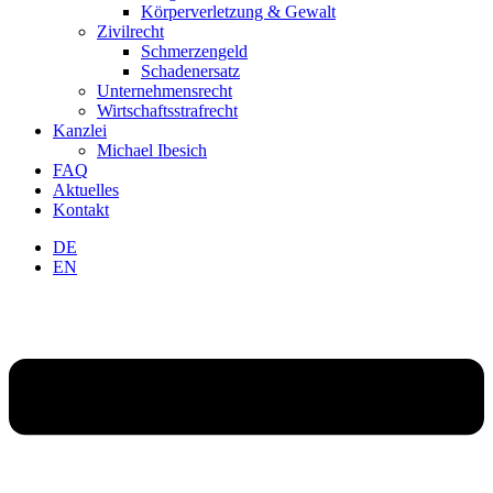
Körperverletzung & Gewalt
Zivilrecht
Schmerzengeld
Schadenersatz
Unternehmensrecht
Wirtschaftsstrafrecht
Kanzlei
Michael Ibesich
FAQ
Aktuelles
Kontakt
DE
EN