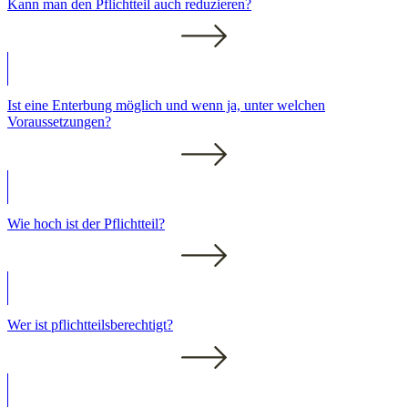
Kann man den Pflichtteil auch reduzieren?
Ist eine Enterbung möglich und wenn ja, unter welchen
Voraussetzungen?
Wie hoch ist der Pflichtteil?
Wer ist pflichtteilsberechtigt?