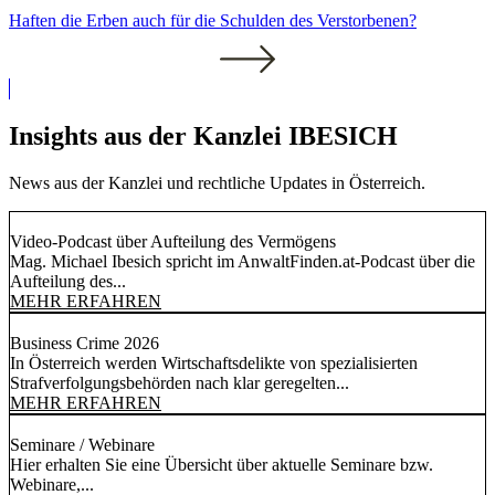
Haften die Erben auch für die Schulden des Verstorbenen?
Insights aus der Kanzlei IBESICH
News aus der Kanzlei und rechtliche Updates in Österreich.
Video-Podcast über Aufteilung des Vermögens
Mag. Michael Ibesich spricht im AnwaltFinden.at-Podcast über die
Aufteilung des...
MEHR ERFAHREN
Business Crime 2026
In Österreich werden Wirtschaftsdelikte von spezialisierten
Strafverfolgungsbehörden nach klar geregelten...
MEHR ERFAHREN
Seminare / Webinare
Hier erhalten Sie eine Übersicht über aktuelle Seminare bzw.
Webinare,...