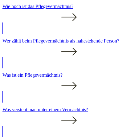
Wie hoch ist das Pflegevermächtnis?
Wer zählt beim Pflegevermächtnis als nahestehende Person?
Was ist ein Pflegevermächtnis?
Was versteht man unter einem Vermächtnis?