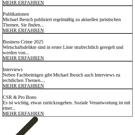
MEHR ERFAHREN
Publikationen
Michael Ibesich publiziert regelmäßig zu aktuellen juristischen
Themen. Sie finden...
MEHR ERFAHREN
Business Crime 2025
Wirtschaftsdelikte sind in erster Linie strafrechtlich geregelt und
werden von...
MEHR ERFAHREN
Interviews
Neben Fachbeiträgen gibt Michael Ibesich auch Interviews zu
rechtlichen Themen....
MEHR ERFAHREN
CSR & Pro Bono
Es ist wichtig, etwas zurückzugeben. Soziale Verantwortung ist mit
einer...
MEHR ERFAHREN