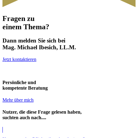
Fragen zu
einem Thema?
Dann melden Sie sich bei
Mag. Michael Ibesich, LL.M.
Jetzt kontaktieren
Persönliche und
kompetente Beratung
Mehr über mich
Nutzer, die diese Frage gelesen haben,
suchten auch nach....