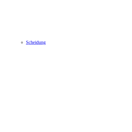
Scheidung