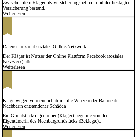
Zwischen dem Kläger als Versicherungsnehmer und der beklagten
Versicherung bestand...
Weiterlesen
Datenschutz und soziales Online-Netzwerk
Der Kläger ist Nutzer der Online-Plattform Facebook (soziales
Netzwerk), die...
Weiterlesen
Klage wegen vermeintlich durch die Wurzeln der Bäume der
Nachbarin entstandener Schäden
Ein Grundstückseigentümer (Kläger) begehrte von der
Eigentümerin des Nachbargrundstücks (Beklagte)...
Weiterlesen