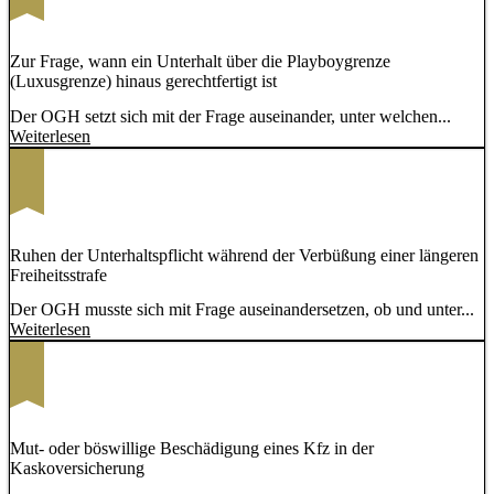
Zur Frage, wann ein Unterhalt über die Playboygrenze
(Luxusgrenze) hinaus gerechtfertigt ist
Der OGH setzt sich mit der Frage auseinander, unter welchen...
Weiterlesen
Ruhen der Unterhaltspflicht während der Verbüßung einer längeren
Freiheitsstrafe
Der OGH musste sich mit Frage auseinandersetzen, ob und unter...
Weiterlesen
Mut- oder böswillige Beschädigung eines Kfz in der
Kaskoversicherung