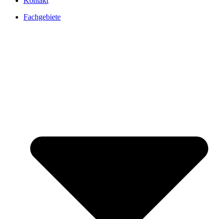
Kontakt
Fachgebiete