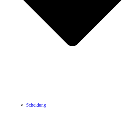
Scheidung