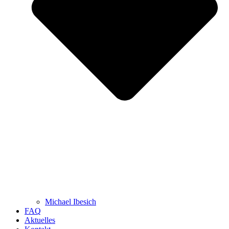
Michael Ibesich
FAQ
Aktuelles