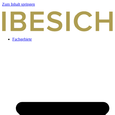
Zum Inhalt springen
Fachgebiete