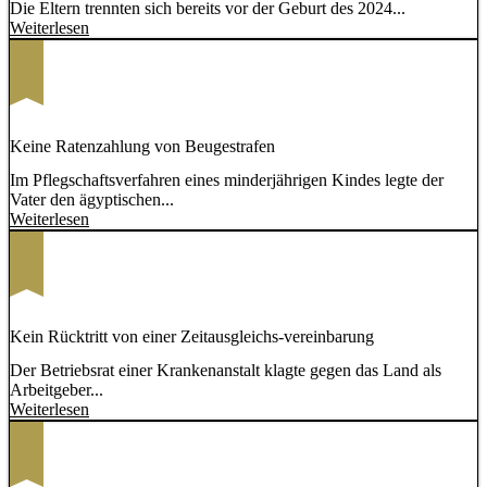
Die Eltern trennten sich bereits vor der Geburt des 2024...
Weiterlesen
Keine Ratenzahlung von Beugestrafen
Im Pflegschaftsverfahren eines minderjährigen Kindes legte der
Vater den ägyptischen...
Weiterlesen
Kein Rücktritt von einer Zeitausgleichs-vereinbarung
Der Betriebsrat einer Krankenanstalt klagte gegen das Land als
Arbeitgeber...
Weiterlesen