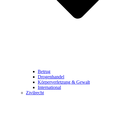
Betrug
Drogenhandel
Körperverletzung & Gewalt
International
Zivilrecht