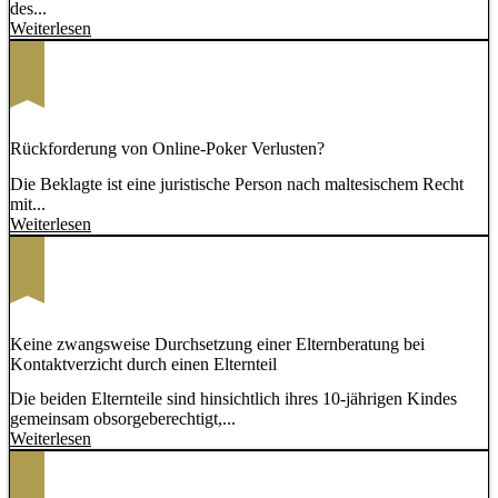
des...
Weiterlesen
Rückforderung von Online-Poker Verlusten?
Die Beklagte ist eine juristische Person nach maltesischem Recht
mit...
Weiterlesen
Keine zwangsweise Durchsetzung einer Elternberatung bei
Kontaktverzicht durch einen Elternteil
Die beiden Elternteile sind hinsichtlich ihres 10-jährigen Kindes
gemeinsam obsorgeberechtigt,...
Weiterlesen