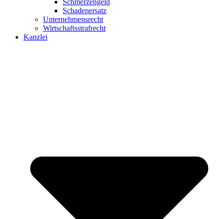
Schmerzengeld
Schadenersatz
Unternehmensrecht
Wirtschaftsstrafrecht
Kanzlei