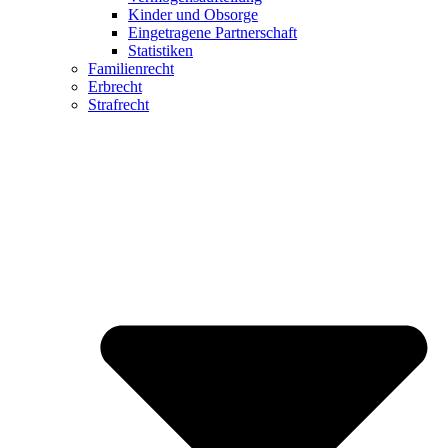
Kinder und Obsorge
Eingetragene Partnerschaft
Statistiken
Familienrecht
Erbrecht
Strafrecht