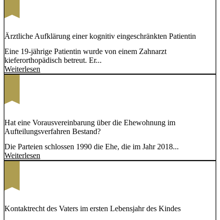
Ärztliche Aufklärung einer kognitiv eingeschränkten Patientin
Eine 19-jährige Patientin wurde von einem Zahnarzt
kieferorthopädisch betreut. Er...
Weiterlesen
Hat eine Vorausvereinbarung über die Ehewohnung im
Aufteilungsverfahren Bestand?
Die Parteien schlossen 1990 die Ehe, die im Jahr 2018...
Weiterlesen
Kontaktrecht des Vaters im ersten Lebensjahr des Kindes