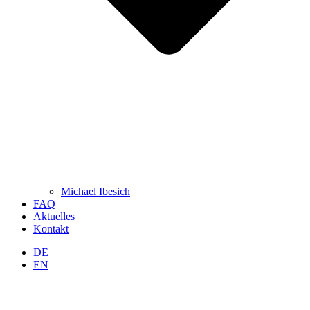
Michael Ibesich
FAQ
Aktuelles
Kontakt
DE
EN