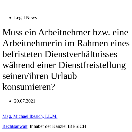
Legal News
Muss ein Arbeitnehmer bzw. eine
Arbeitnehmerin im Rahmen eines
befristeten Dienstverhältnisses
während einer Dienstfreistellung
seinen/ihren Urlaub
konsumieren?
20.07.2021
Mag. Michael Ibesich, LL.M.
Rechtsanwalt
, Inhaber der Kanzlei IBESICH