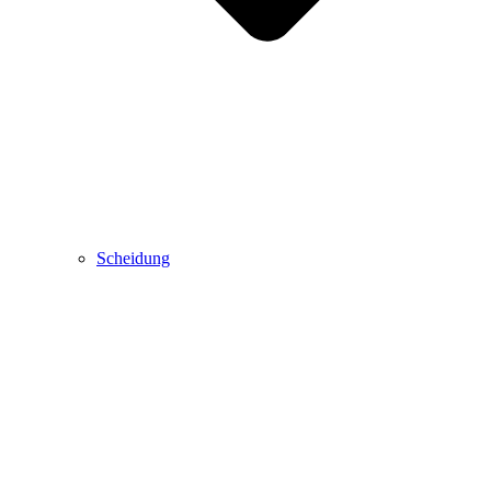
Scheidung