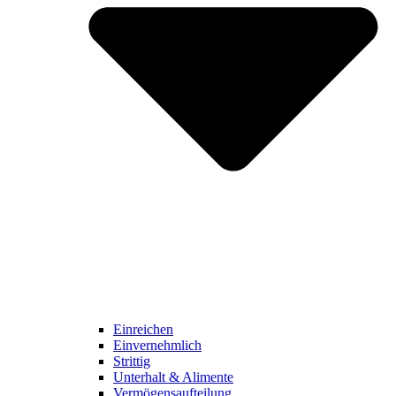
Einreichen
Einvernehmlich
Strittig
Unterhalt & Alimente
Vermögensaufteilung