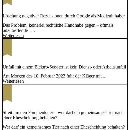
Löschung negativer Rezensionen durch Google als Medieninhaber
Das Problem, keinerlei rechtliche Handhabe gegen – oftmals
unzutreffende –...
Weiterlesen
Unfall mit einem Elektro-Scooter ist kein Dienst- oder Arbeitsunfall
Am Morgen des 10. Februar 2023 fuhr der Kläger mit...
Weiterlesen
Streit um den Familienkater – wer darf ein gemeinsames Tier nach
einer Ehescheidung behalten?
Wer darf ein gemeinsames Tier nach einer Ehescheidung behalten?