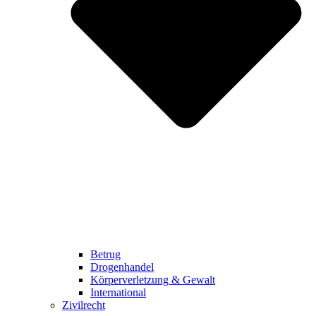
Betrug
Drogenhandel
Körperverletzung & Gewalt
International
Zivilrecht