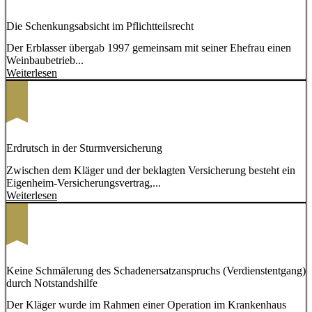
Die Schenkungsabsicht im Pflichtteilsrecht
Der Erblasser übergab 1997 gemeinsam mit seiner Ehefrau einen
Weinbaubetrieb...
Weiterlesen
Erdrutsch in der Sturmversicherung
Zwischen dem Kläger und der beklagten Versicherung besteht ein
Eigenheim-Versicherungsvertrag,...
Weiterlesen
Keine Schmälerung des Schadenersatzanspruchs (Verdienstentgang)
durch Notstandshilfe
Der Kläger wurde im Rahmen einer Operation im Krankenhaus