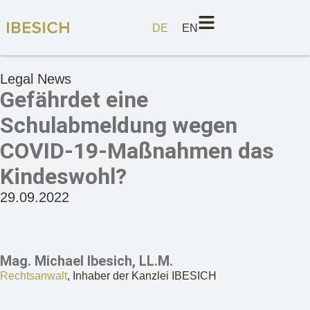
DE
EN
Legal News
Gefährdet eine
Schulabmeldung wegen
COVID-19-Maßnahmen das
Kindeswohl?
29.09.2022
Mag. Michael Ibesich, LL.M.
Rechtsanwalt
, Inhaber der Kanzlei IBESICH