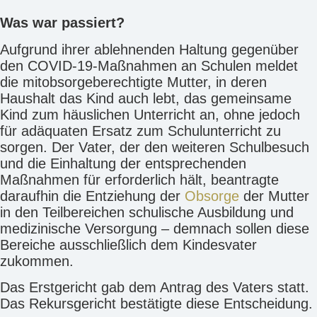
Was war passiert?
Aufgrund ihrer ablehnenden Haltung gegenüber
den COVID-19-Maßnahmen an Schulen meldet
die mitobsorgeberechtigte Mutter, in deren
Haushalt das Kind auch lebt, das gemeinsame
Kind zum häuslichen Unterricht an, ohne jedoch
für adäquaten Ersatz zum Schulunterricht zu
sorgen. Der Vater, der den weiteren Schulbesuch
und die Einhaltung der entsprechenden
Maßnahmen für erforderlich hält, beantragte
daraufhin die Entziehung der
Obsorge
der Mutter
in den Teilbereichen schulische Ausbildung und
medizinische Versorgung – demnach sollen diese
Bereiche ausschließlich dem Kindesvater
zukommen.
Das Erstgericht gab dem Antrag des Vaters statt.
Das Rekursgericht bestätigte diese Entscheidung.