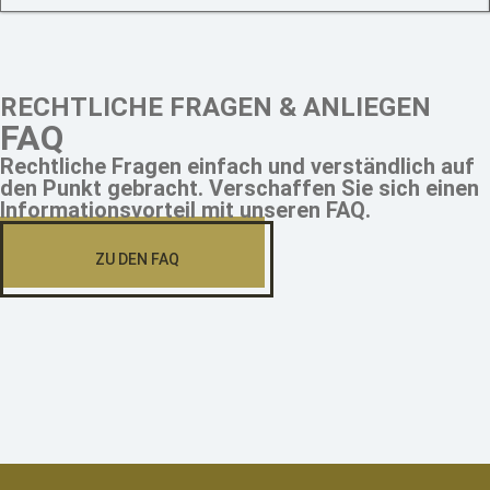
RECHTLICHE FRAGEN & ANLIEGEN
FAQ
Rechtliche Fragen einfach und verständlich auf
den Punkt gebracht. Verschaffen Sie sich einen
Informationsvorteil mit unseren FAQ.
ZU DEN FAQ