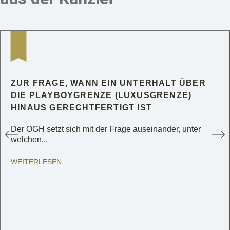
ZUR FRAGE, WANN EIN UNTERHALT ÜBER
DIE PLAYBOYGRENZE (LUXUSGRENZE)
HINAUS GERECHTFERTIGT IST
Der OGH setzt sich mit der Frage auseinander, unter
welchen...
WEITERLESEN