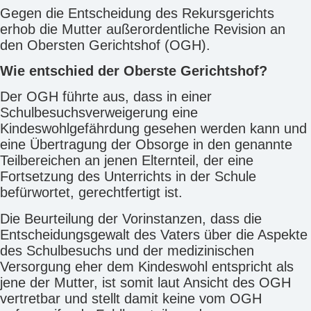
Gegen die Entscheidung des Rekursgerichts
erhob die Mutter außerordentliche Revision an
den Obersten Gerichtshof (OGH).
Wie entschied der Oberste Gerichtshof?
Der OGH führte aus, dass in einer
Schulbesuchsverweigerung eine
Kindeswohlgefährdung gesehen werden kann und
eine Übertragung der Obsorge in den genannte
Teilbereichen an jenen Elternteil, der eine
Fortsetzung des Unterrichts in der Schule
befürwortet, gerechtfertigt ist.
Die Beurteilung der Vorinstanzen, dass die
Entscheidungsgewalt des Vaters über die Aspekte
des Schulbesuchs und der medizinischen
Versorgung eher dem Kindeswohl entspricht als
jene der Mutter, ist somit laut Ansicht des OGH
vertretbar und stellt damit keine vom OGH