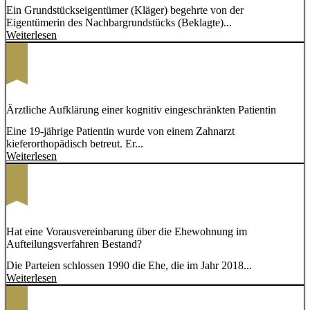
Ein Grundstückseigentümer (Kläger) begehrte von der
Eigentümerin des Nachbargrundstücks (Beklagte)...
Weiterlesen
Ärztliche Aufklärung einer kognitiv eingeschränkten Patientin
Eine 19-jährige Patientin wurde von einem Zahnarzt
kieferorthopädisch betreut. Er...
Weiterlesen
Hat eine Vorausvereinbarung über die Ehewohnung im
Aufteilungsverfahren Bestand?
Die Parteien schlossen 1990 die Ehe, die im Jahr 2018...
Weiterlesen