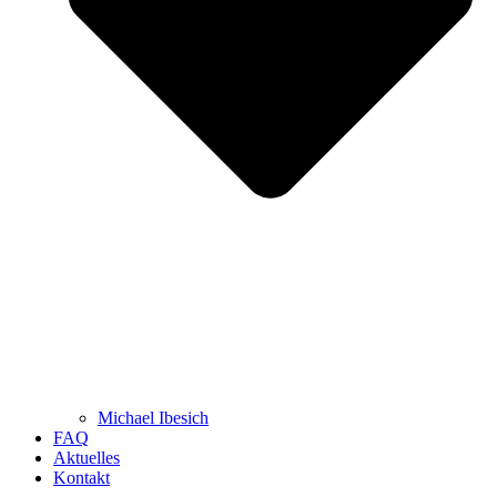
Michael Ibesich
FAQ
Aktuelles
Kontakt