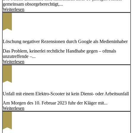
gemeinsam obsorgeberechtigt,...
Weiterlesen
Löschung negativer Rezensionen durch Google als Medieninhaber
Das Problem, keinerlei rechtliche Handhabe gegen – oftmals
unzutreffende –...
Weiterlesen
Unfall mit einem Elektro-Scooter ist kein Dienst- oder Arbeitsunfall
Am Morgen des 10. Februar 2023 fuhr der Kläger mit...
Weiterlesen