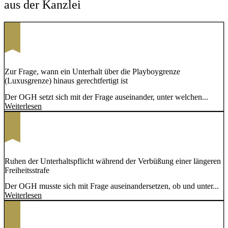
aus der Kanzlei
Zur Frage, wann ein Unterhalt über die Playboygrenze
(Luxusgrenze) hinaus gerechtfertigt ist
Der OGH setzt sich mit der Frage auseinander, unter welchen...
Weiterlesen
Ruhen der Unterhaltspflicht während der Verbüßung einer längeren
Freiheitsstrafe
Der OGH musste sich mit Frage auseinandersetzen, ob und unter...
Weiterlesen