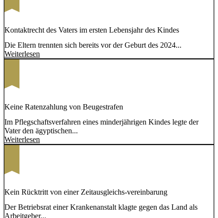
Kontaktrecht des Vaters im ersten Lebensjahr des Kindes
Die Eltern trennten sich bereits vor der Geburt des 2024...
Weiterlesen
Keine Ratenzahlung von Beugestrafen
Im Pflegschaftsverfahren eines minderjährigen Kindes legte der
Vater den ägyptischen...
Weiterlesen
Kein Rücktritt von einer Zeitausgleichs-vereinbarung
Der Betriebsrat einer Krankenanstalt klagte gegen das Land als
Arbeitgeber...