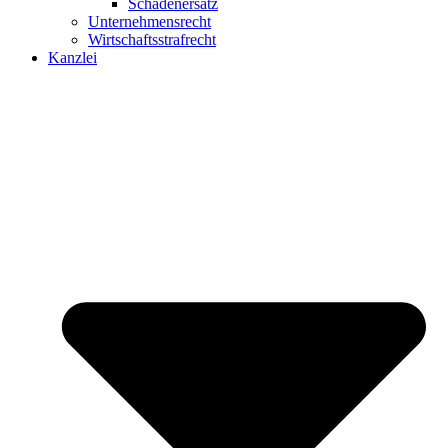
Schadenersatz
Unternehmensrecht
Wirtschaftsstrafrecht
Kanzlei