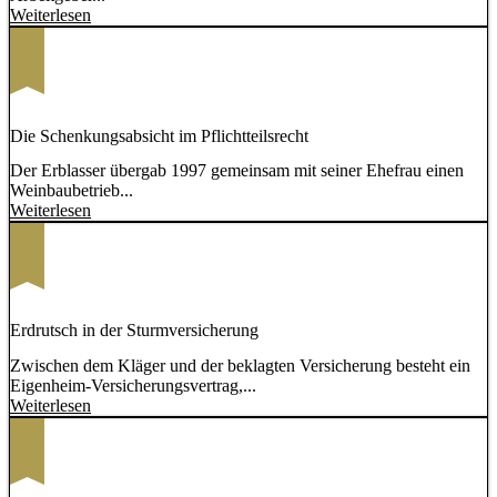
Weiterlesen
Die Schenkungsabsicht im Pflichtteilsrecht
Der Erblasser übergab 1997 gemeinsam mit seiner Ehefrau einen
Weinbaubetrieb...
Weiterlesen
Erdrutsch in der Sturmversicherung
Zwischen dem Kläger und der beklagten Versicherung besteht ein
Eigenheim-Versicherungsvertrag,...
Weiterlesen