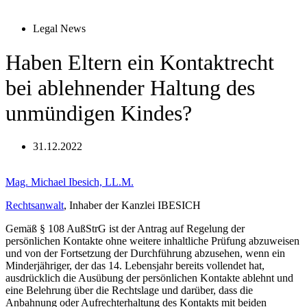
Legal News
Haben Eltern ein Kontaktrecht
bei ablehnender Haltung des
unmündigen Kindes?
31.12.2022
Mag. Michael Ibesich, LL.M.
Rechtsanwalt
, Inhaber der Kanzlei IBESICH
Gemäß § 108 AußStrG ist der Antrag auf Regelung der
persönlichen Kontakte ohne weitere inhaltliche Prüfung abzuweisen
und von der Fortsetzung der Durchführung abzusehen, wenn ein
Minderjähriger, der das 14. Lebensjahr bereits vollendet hat,
ausdrücklich die Ausübung der persönlichen Kontakte ablehnt und
eine Belehrung über die Rechtslage und darüber, dass die
Anbahnung oder Aufrechterhaltung des Kontakts mit beiden