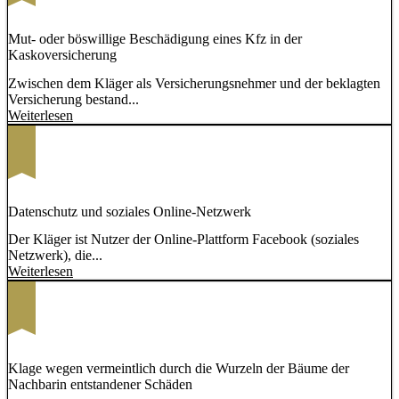
Mut- oder böswillige Beschädigung eines Kfz in der
Kaskoversicherung
Zwischen dem Kläger als Versicherungsnehmer und der beklagten
Versicherung bestand...
Weiterlesen
Datenschutz und soziales Online-Netzwerk
Der Kläger ist Nutzer der Online-Plattform Facebook (soziales
Netzwerk), die...
Weiterlesen
Klage wegen vermeintlich durch die Wurzeln der Bäume der
Nachbarin entstandener Schäden