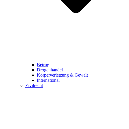
Betrug
Drogenhandel
Körperverletzung & Gewalt
International
Zivilrecht