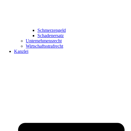
Schmerzengeld
Schadenersatz
Unternehmensrecht
Wirtschaftsstrafrecht
Kanzlei