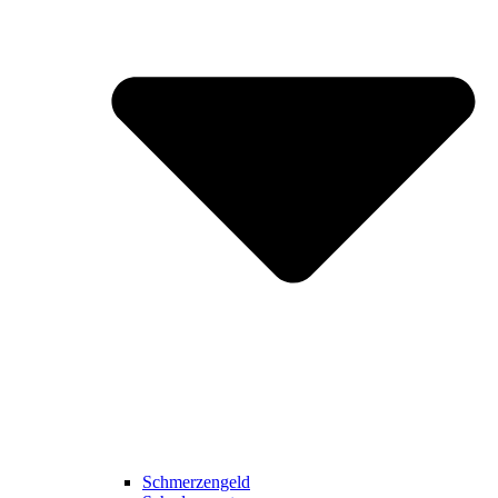
Schmerzengeld