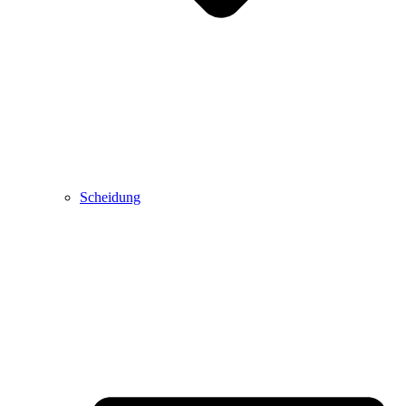
Scheidung