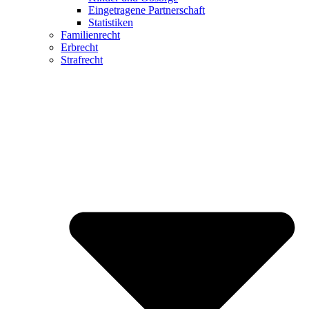
Eingetragene Partnerschaft
Statistiken
Familienrecht
Erbrecht
Strafrecht