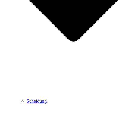
Scheidung