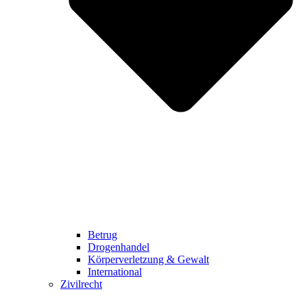
Betrug
Drogenhandel
Körperverletzung & Gewalt
International
Zivilrecht