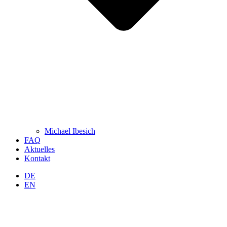
Michael Ibesich
FAQ
Aktuelles
Kontakt
DE
EN