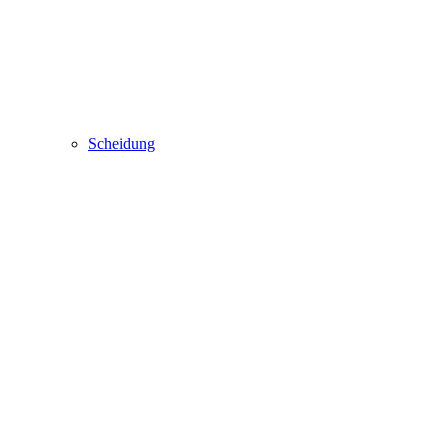
Scheidung