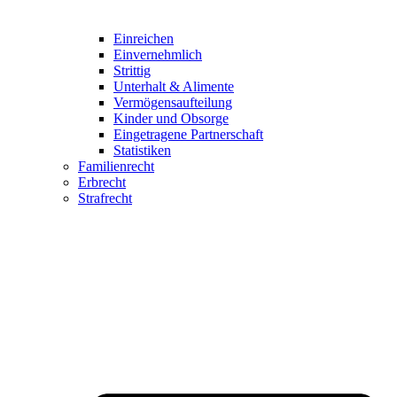
Einreichen
Einvernehmlich
Strittig
Unterhalt & Alimente
Vermögensaufteilung
Kinder und Obsorge
Eingetragene Partnerschaft
Statistiken
Familienrecht
Erbrecht
Strafrecht