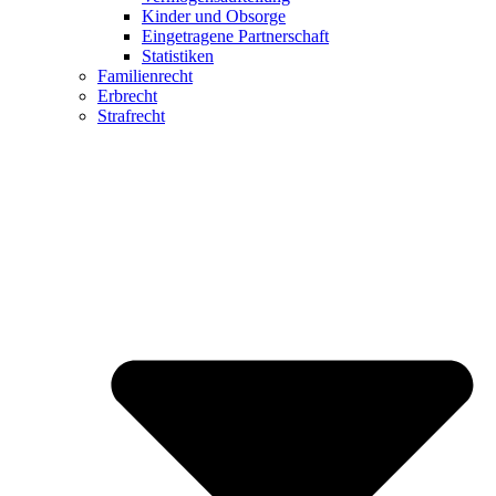
Kinder und Obsorge
Eingetragene Partnerschaft
Statistiken
Familienrecht
Erbrecht
Strafrecht