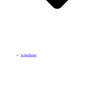
Scheidung