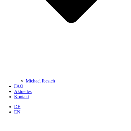
Michael Ibesich
FAQ
Aktuelles
Kontakt
DE
EN