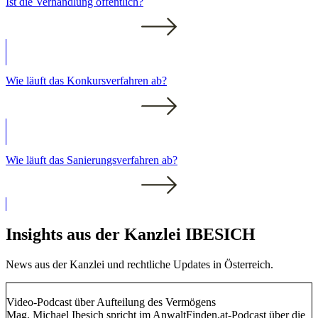
Ist die Verhandlung öffentlich?
Wie läuft das Konkursverfahren ab?
Wie läuft das Sanierungsverfahren ab?
Insights aus der Kanzlei IBESICH
News aus der Kanzlei und rechtliche Updates in Österreich.
Video-Podcast über Aufteilung des Vermögens
Mag. Michael Ibesich spricht im AnwaltFinden.at-Podcast über die