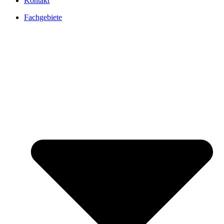
Kontakt
Fachgebiete