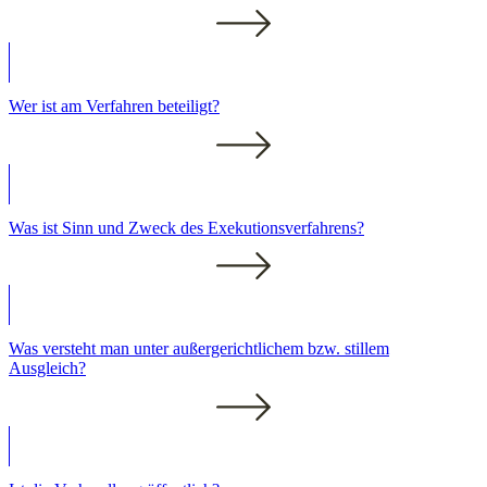
Wer ist am Verfahren beteiligt?
Was ist Sinn und Zweck des Exekutionsverfahrens?
Was versteht man unter außergerichtlichem bzw. stillem
Ausgleich?