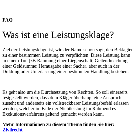
FAQ
Was ist eine Leistungsklage?
Ziel der Leistungsklage ist, wie der Name schon sagt, den Beklagten
zu einer bestimmten Leistung zu verpflichten. Diese Leistung kann
in einem Tun (zB Räumung einer Liegenschaft; Geltendmachung
einer Geldsumme; Herausgabe einer Sache), aber auch in der
Duldung oder Unterlassung einer bestimmten Handlung bestehen.
Es geht also um die Durchsetzung von Rechten. So soll einerseits
festgestellt werden, dass dem Kläger überhaupt eine Anspruch
zusteht und anderseits ein vollstreckbarer Leistungsbefehl erlassen
werden, welcher im Falle der Nichtleistung im Rahmend es
Exekutionsverfahrens geltend gemacht werden kann.
Mehr Informationen zu diesem Thema finden Sie hier:
Zivilrecht