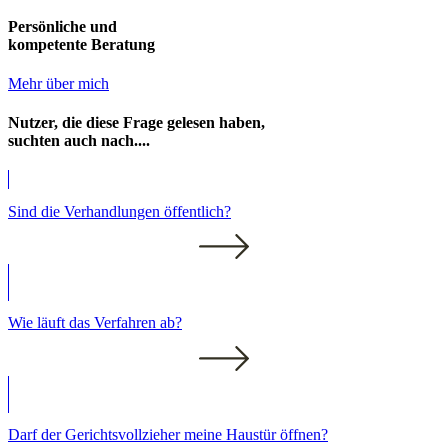
Persönliche und
kompetente Beratung
Mehr über mich
Nutzer, die diese Frage gelesen haben,
suchten auch nach....
Sind die Verhandlungen öffentlich?
Wie läuft das Verfahren ab?
Darf der Gerichtsvollzieher meine Haustür öffnen?