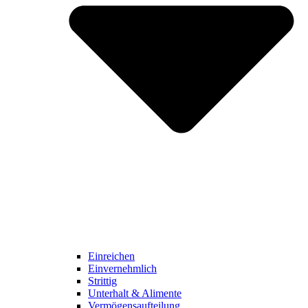
Einreichen
Einvernehmlich
Strittig
Unterhalt & Alimente
Vermögensaufteilung