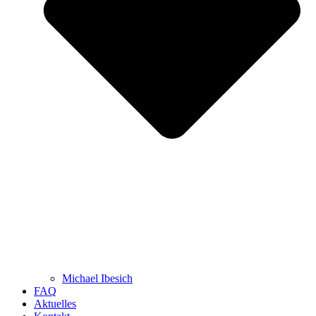
Michael Ibesich
FAQ
Aktuelles