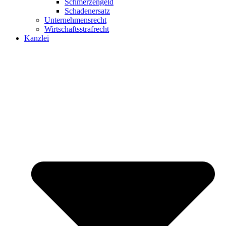
Schmerzengeld
Schadenersatz
Unternehmensrecht
Wirtschaftsstrafrecht
Kanzlei