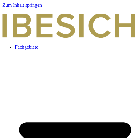
Zum Inhalt springen
Fachgebiete