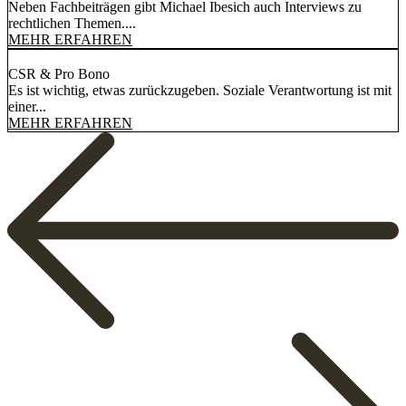
Neben Fachbeiträgen gibt Michael Ibesich auch Interviews zu
rechtlichen Themen....
MEHR ERFAHREN
CSR & Pro Bono
Es ist wichtig, etwas zurückzugeben. Soziale Verantwortung ist mit
einer...
MEHR ERFAHREN