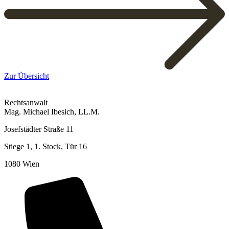
Zur Übersicht
Rechtsanwalt
Mag. Michael Ibesich, LL.M.
Josefstädter Straße 11
Stiege 1, 1. Stock, Tür 16
1080 Wien