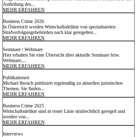
Aufteilung des...
MEHR ERFAHREN
Business Crime 2026
In Österreich werden Wirtschaftsdelikte von spezialisierten
Strafverfolgungsbehörden nach klar geregelten...
MEHR ERFAHREN
Seminare / Webinare
Hier erhalten Sie eine Übersicht über aktuelle Seminare bzw.
Webinare,...
MEHR ERFAHREN
Publikationen
Michael Ibesich publiziert regelmäßig zu aktuellen juristischen
Themen. Sie finden...
MEHR ERFAHREN
Business Crime 2025
Wirtschaftsdelikte sind in erster Linie strafrechtlich geregelt und
werden von...
MEHR ERFAHREN
Interviews