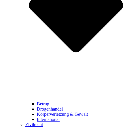
Betrug
Drogenhandel
Körperverletzung & Gewalt
International
Zivilrecht