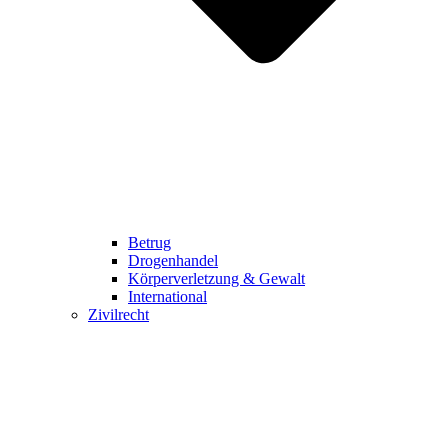
Betrug
Drogenhandel
Körperverletzung & Gewalt
International
Zivilrecht