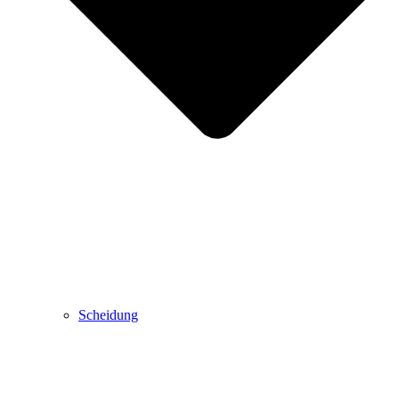
Scheidung