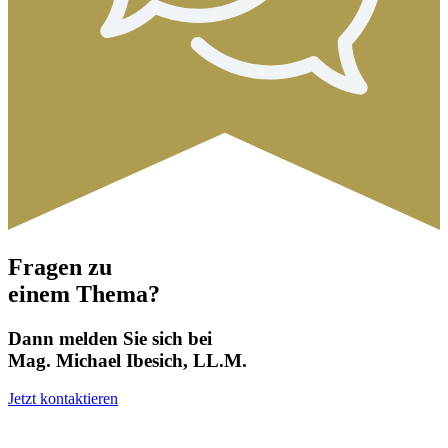
Fragen zu
einem Thema?
Dann melden Sie sich bei
Mag. Michael Ibesich, LL.M.
Jetzt kontaktieren