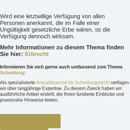
Wird eine letztwillige Verfügung von allen
Personen anerkannt, die im Falle einer
Ungültigkeit gesetzliche Erbe wären, ist die
Verfügung dennoch wirksam.
Mehr Informationen zu diesem Thema finden
Sie hier:
Erbrecht
Informieren Sie sich gerne auch umfassend zum Thema
Scheidung
:
Als spezialisierte
Anwaltskanzlei für Scheidungsrecht
verfügen
wir über langjährige Expertise. Zu diesem Zweck haben wir
ausführliche Artikel erstellt, die Ihnen fundierte Einblicke und
praxisnahe Hinweise bieten.
SCHEIDUNG EINREICHEN