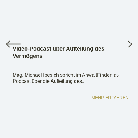
Video-Podcast über Aufteilung des
Vermögens
Mag. Michael Ibesich spricht im AnwaltFinden.at-
Podcast über die Aufteilung des...
MEHR ERFAHREN