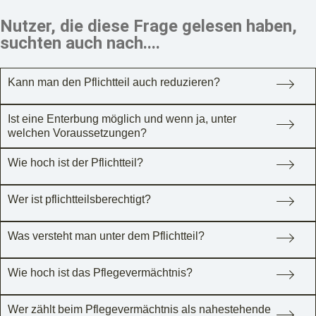
Nutzer, die diese Frage gelesen haben,
suchten auch nach....
Kann man den Pflichtteil auch reduzieren?
Ist eine Enterbung möglich und wenn ja, unter
welchen Voraussetzungen?
Wie hoch ist der Pflichtteil?
Wer ist pflichtteilsberechtigt?
Was versteht man unter dem Pflichtteil?
Wie hoch ist das Pflegevermächtnis?
Wer zählt beim Pflegevermächtnis als nahestehende