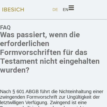
DE
EN
FAQ
Was passiert, wenn die
erforderlichen
Formvorschriften für das
Testament nicht eingehalten
wurden?
Nach § 601 ABGB führt die Nichteinhaltung einer
zwingenden Formvorschrift zur Ungültigkeit der
letztwilligen Verfügung. Zwingend ist eine