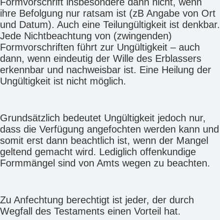
Formvorschrift insbesondere dann nicht, wenn
ihre Befolgung nur ratsam ist (zB Angabe von Ort
und Datum). Auch eine Teilungültigkeit ist denkbar.
Jede Nichtbeachtung von (zwingenden)
Formvorschriften führt zur Ungültigkeit – auch
dann, wenn eindeutig der Wille des Erblassers
erkennbar und nachweisbar ist. Eine Heilung der
Ungültigkeit ist nicht möglich.
Grundsätzlich bedeutet Ungültigkeit jedoch nur,
dass die Verfügung angefochten werden kann und
somit erst dann beachtlich ist, wenn der Mangel
geltend gemacht wird. Lediglich offenkundige
Formmängel sind von Amts wegen zu beachten.
Zu Anfechtung berechtigt ist jeder, der durch
Wegfall des Testaments einen Vorteil hat.