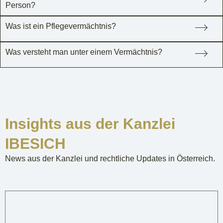
Person?
Was ist ein Pflegevermächtnis?
Was versteht man unter einem Vermächtnis?
Insights aus der Kanzlei
IBESICH
News aus der Kanzlei und rechtliche Updates in Österreich.