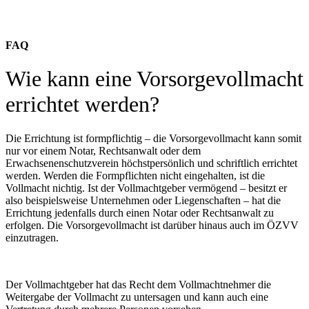
FAQ
Wie kann eine Vorsorgevollmacht
errichtet werden?
Die Errichtung ist formpflichtig – die Vorsorgevollmacht kann somit
nur vor einem Notar, Rechtsanwalt oder dem
Erwachsenenschutzverein höchstpersönlich und schriftlich errichtet
werden. Werden die Formpflichten nicht eingehalten, ist die
Vollmacht nichtig. Ist der Vollmachtgeber vermögend – besitzt er
also beispielsweise Unternehmen oder Liegenschaften – hat die
Errichtung jedenfalls durch einen Notar oder Rechtsanwalt zu
erfolgen. Die Vorsorgevollmacht ist darüber hinaus auch im ÖZVV
einzutragen.
Der Vollmachtgeber hat das Recht dem Vollmachtnehmer die
Weitergabe der Vollmacht zu untersagen und kann auch eine