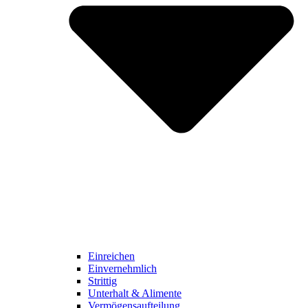
Einreichen
Einvernehmlich
Strittig
Unterhalt & Alimente
Vermögensaufteilung