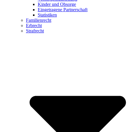
Kinder und Obsorge
Eingetragene Partnerschaft
Statistiken
Familienrecht
Erbrecht
Strafrecht