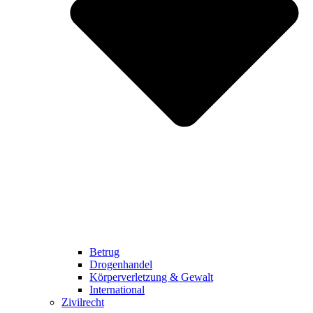
Betrug
Drogenhandel
Körperverletzung & Gewalt
International
Zivilrecht