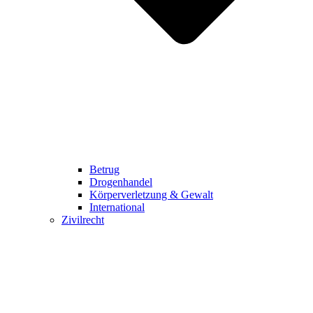
Betrug
Drogenhandel
Körperverletzung & Gewalt
International
Zivilrecht