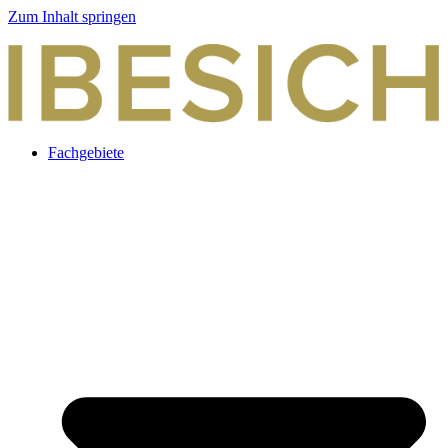
Zum Inhalt springen
Fachgebiete