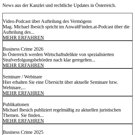
News aus der Kanzlei und rechtliche Updates in Österreich.
Video-Podcast über Aufteilung des Vermögens
Mag. Michael Ibesich spricht im AnwaltFinden.at-Podcast über die
Aufteilung des...
MEHR ERFAHREN
Business Crime 2026
In Österreich werden Wirtschaftsdelikte von spezialisierten
Strafverfolgungsbehörden nach klar geregelten...
MEHR ERFAHREN
Seminare / Webinare
Hier erhalten Sie eine Übersicht über aktuelle Seminare bzw.
Webinare,...
MEHR ERFAHREN
Publikationen
Michael Ibesich publiziert regelmäßig zu aktuellen juristischen
Themen. Sie finden...
MEHR ERFAHREN
Business Crime 2025