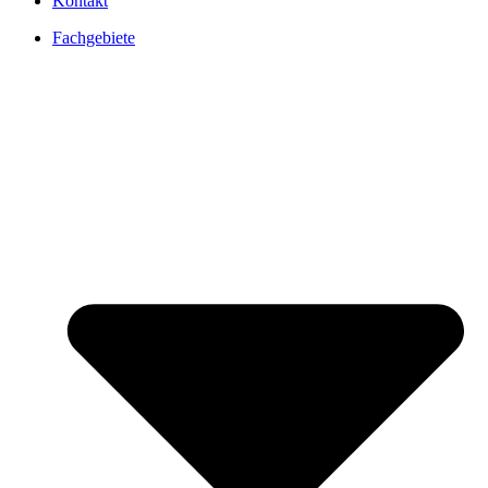
Kontakt
Fachgebiete