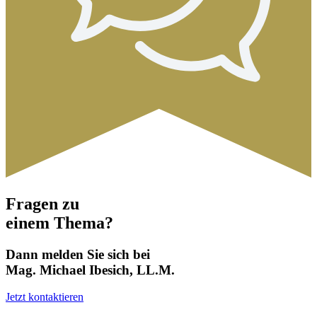
Fragen zu
einem Thema?
Dann melden Sie sich bei
Mag. Michael Ibesich, LL.M.
Jetzt kontaktieren