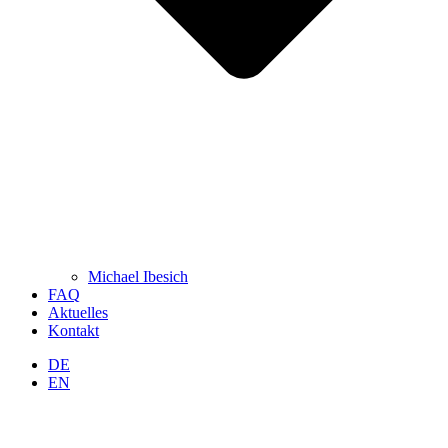
Michael Ibesich
FAQ
Aktuelles
Kontakt
DE
EN