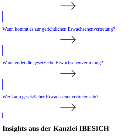
Wann kommt es zur gerichtlichen Erwachsenenvertretung?
Wann endet die gesetzliche Erwachsenenvertretung?
Wer kann gesetzlicher Erwachsenenvertreter sein?
Insights aus der Kanzlei IBESICH