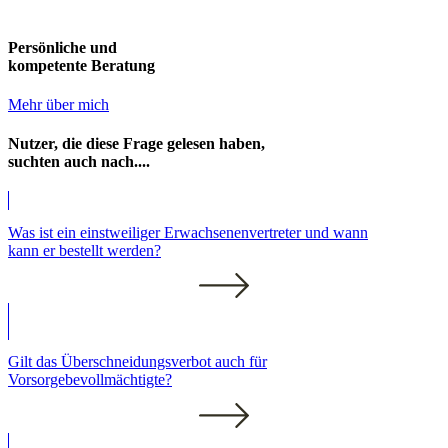
Persönliche und
kompetente Beratung
Mehr über mich
Nutzer, die diese Frage gelesen haben,
suchten auch nach....
Was ist ein einstweiliger Erwachsenenvertreter und wann
kann er bestellt werden?
Gilt das Überschneidungsverbot auch für
Vorsorgebevollmächtigte?