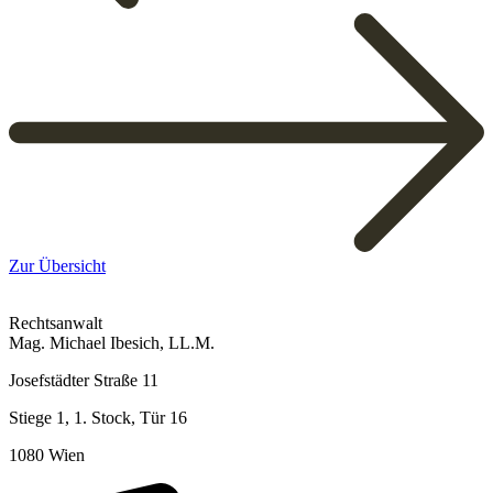
Zur Übersicht
Rechtsanwalt
Mag. Michael Ibesich, LL.M.
Josefstädter Straße 11
Stiege 1, 1. Stock, Tür 16
1080 Wien