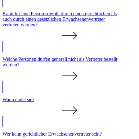
Kann für eine Person sowohl durch einen gerichtlichen als
auch durch einen gesetzlichen Erwachsenenvertreter
vertreten werden?
Welche Personen dürfen generell nicht als Vertreter bestellt
werden?
Wann endet sie?
Wer kann gerichtlicher Erwachsenenvertreter sein?