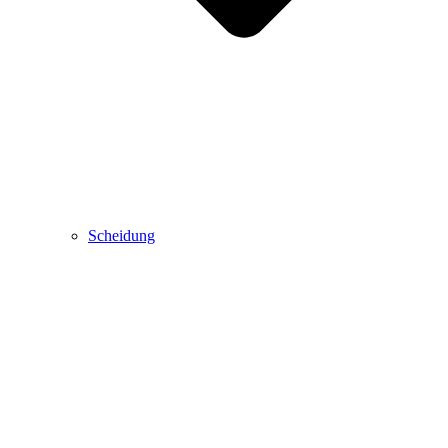
Scheidung