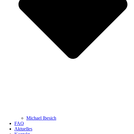
Michael Ibesich
FAQ
Aktuelles