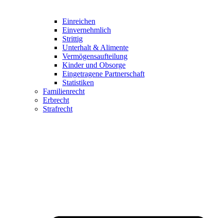
Einreichen
Einvernehmlich
Strittig
Unterhalt & Alimente
Vermögensaufteilung
Kinder und Obsorge
Eingetragene Partnerschaft
Statistiken
Familienrecht
Erbrecht
Strafrecht