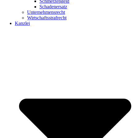
Schmerzengeld
Schadenersatz
Unternehmensrecht
Wirtschaftsstrafrecht
Kanzlei