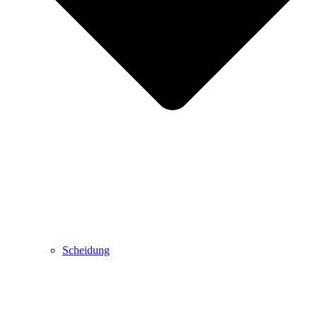
Scheidung