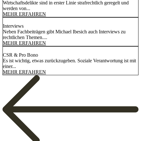
Wirtschaftsdelikte sind in erster Linie strafrechtlich geregelt und
werden von...
MEHR ERFAHREN
Interviews
Neben Fachbeiträgen gibt Michael Ibesich auch Interviews zu
rechtlichen Themen....
MEHR ERFAHREN
CSR & Pro Bono
Es ist wichtig, etwas zurückzugeben. Soziale Verantwortung ist mit
einer...
MEHR ERFAHREN